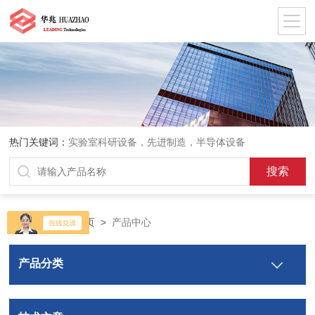
热门关键词：
实验室科研设备，先进制造，半导体设备
当前位置：
首页
>
产品中心
产品分类