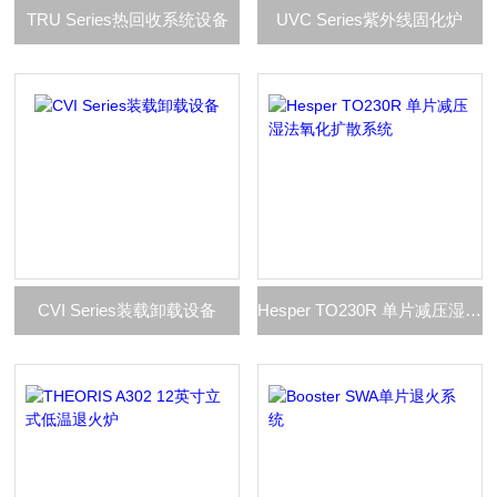
TRU Series热回收系统设备
UVC Series紫外线固化炉
CVI Series装载卸载设备
Hesper TO230R 单片减压湿法氧化扩散系统