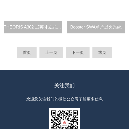
THEORIS A302 12英寸立式低温退火炉
Booster SWA单片退火系统
首页
上一页
下一页
末页
关注我们
欢迎您关注我们的微信公众号了解更多信息