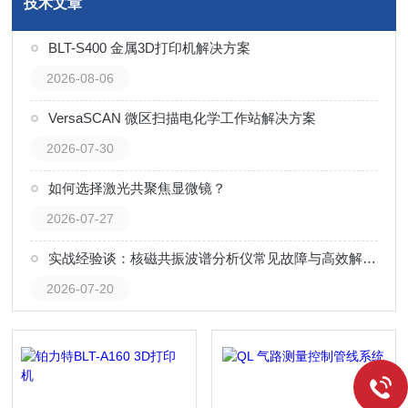
技术文章
BLT-S400 金属3D打印机解决方案
2026-08-06
VersaSCAN 微区扫描电化学工作站解决方案
2026-07-30
如何选择激光共聚焦显微镜？
2026-07-27
实战经验谈：核磁共振波谱分析仪常见故障与高效解决技巧
2026-07-20