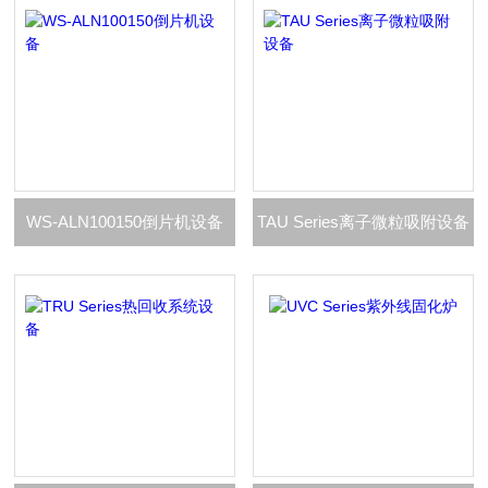
WS-ALN100150倒片机设备
TAU Series离子微粒吸附设备