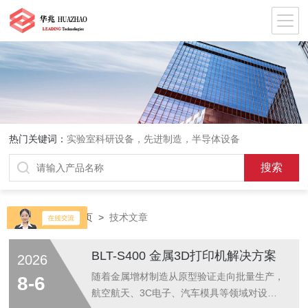
热门关键词：
实验室科研设备，先进制造，半导体设备
当前位置：
首页
>
技术文章
BLT-S400 金属3D打印机解决方案
2026
随着金属增材制造从原型验证走向批量生产，
8-6
航空航天、3C电子、汽车模具等领域对设备