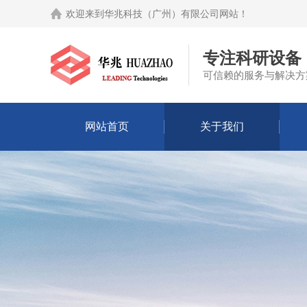
欢迎来到
华兆科技（广州）有限公司网站
！
专注科研设备
可信赖的服务与解决方
网站首页
关于我们