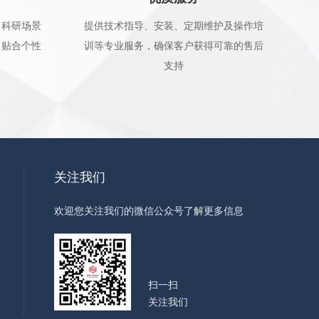
、科研场景
提供技术指导、安装、定期维护及操作培
，贴合个性
训等专业服务，确保客户获得可靠的售后
支持
关注我们
欢迎您关注我们的微信公众号了解更多信息
扫一扫
关注我们