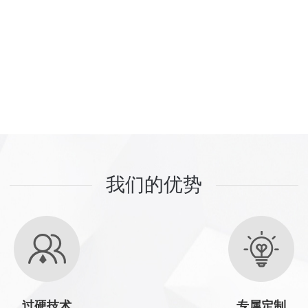
我们的优势
过硬技术
专属定制