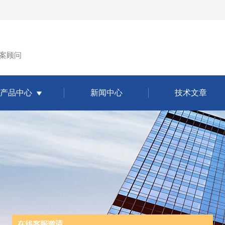
案顾问
产品中心
新闻中心
技术文章