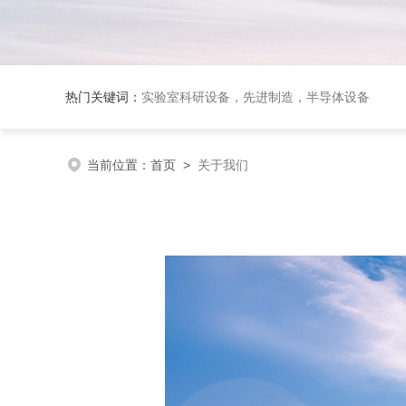
热门关键词：
实验室科研设备，先进制造，半导体设备
当前位置：
首页
>
关于我们