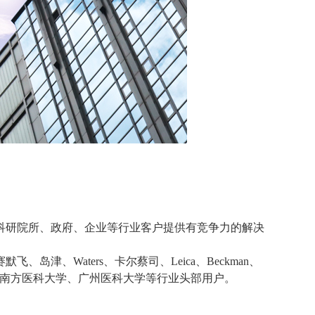
研院所、政府、企业等行业客户提供有竞争力的解决
Waters、卡尔蔡司、Leica、Beckman、
、南方医科大学、广州医科大学等行业头部用户。