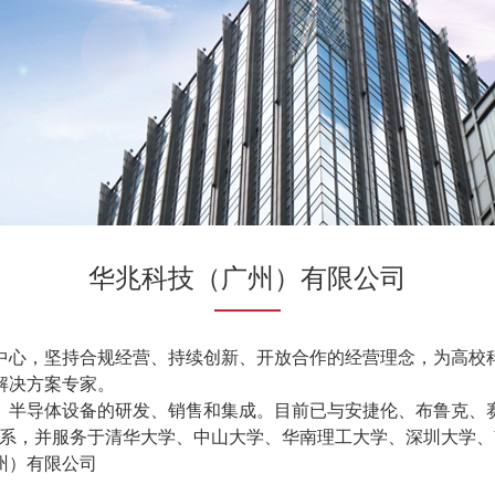
华兆科技（广州）有限公司
心，坚持合规经营、持续创新、开放合作的经营理念，为高校科
解决方案专家。
设备的研发、销售和集成。目前已与安捷伦、布鲁克、赛默飞、岛津、
关系，并服务于清华大学、中山大学、华南理工大学、深圳大学
州）有限公司