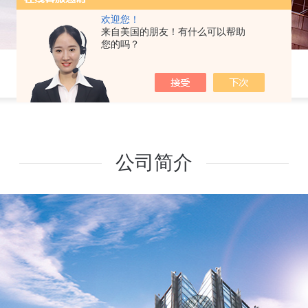
欢迎您！
来自美国的朋友！有什么可以帮助
您的吗？
公司简介