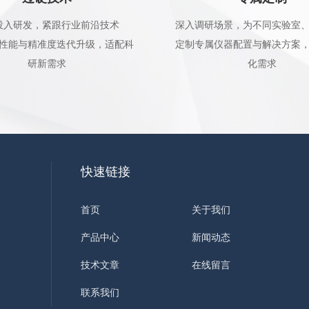
投入研发，紧跟行业前沿技术
深入调研场景，为不同实验室
性能与精准度迭代升级，适配科
定制专属仪器配置与解决方案
研新需求
化需求
快速链接
首页
关于我们
产品中心
新闻动态
技术文章
在线留言
联系我们