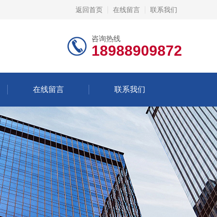
返回首页
在线留言
联系我们
咨询热线
18988909872
在线留言
联系我们