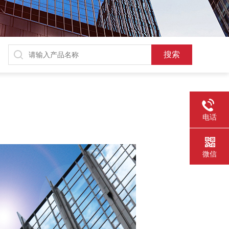
电话
微信