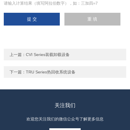
请输入计算结果（填写阿拉伯数字），如：三加四=7
上一篇：
CVI Series装载卸载设备
下一篇：
TRU Series热回收系统设备
关注我们
欢迎您关注我们的微信公众号了解更多信息