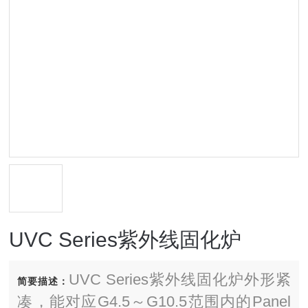
UVC Series紫外线固化炉
UVC Series紫外线固化炉外形紧
简要描述：
凑，能对应G4.5～G10.5范围内的Panel