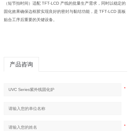
（短节拍时间）适配 TFT-LCD 产线的批量生产需求，同时以稳定的
固化效果确保边框胶实现良好的密封与黏结功能，是 TFT-LCD 面板
贴合工序后重要的关键设备。
产品咨询