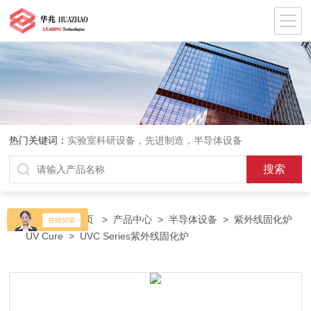
热门关键词：
实验室科研设备，先进制造，半导体设备
当前位置：
首页
>
产品中心
>
半导体设备
>
紫外线固化炉
UV Cure
> UVC Series紫外线固化炉