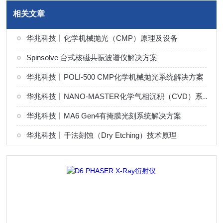
相关文章
华兆科技丨化学机械抛光（CMP）原理及设备
Spinsolve 台式核磁共振波谱仪解决方案
华兆科技丨POLI-500 CMP化学机械抛光系统解决方案
华兆科技丨NANO-MASTER化学气相沉积（CVD）系统解决方案
华兆科技丨MA6 Gen4有掩膜光刻系统解决方案
华兆科技丨干法刻蚀（Dry Etching）技术原理