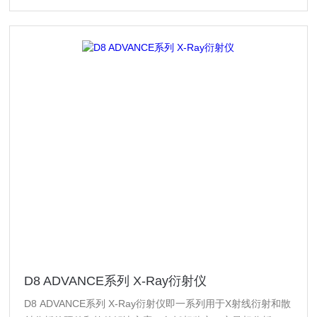
D8 ADVANCE系列 X-Ray衍射仪
D8 ADVANCE系列 X-Ray衍射仪即一系列用于X射线衍射和散