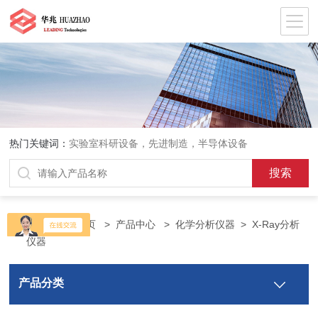
热门关键词：
实验室科研设备，先进制造，半导体设备
当前位置：
首页
>
产品中心
>
化学分析仪器
>
X-Ray分析
仪器
产品分类