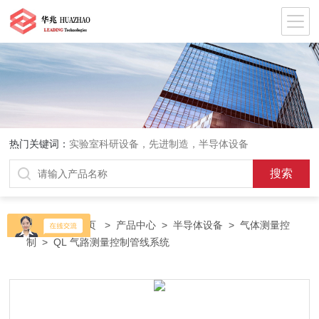
热门关键词：
实验室科研设备，先进制造，半导体设备
当前位置：
首页
>
产品中心
>
半导体设备
>
气体测量控
制
> QL 气路测量控制管线系统