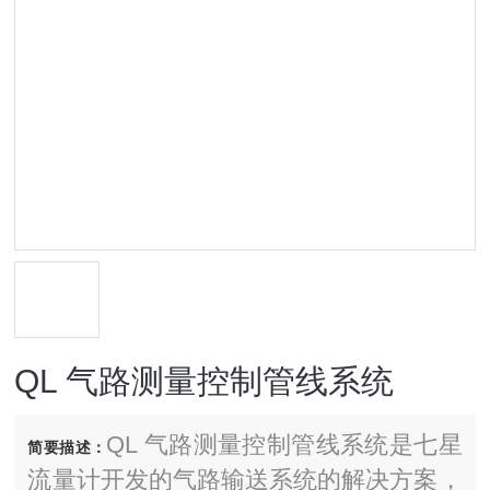
QL 气路测量控制管线系统
QL 气路测量控制管线系统是七星
简要描述：
流量计开发的气路输送系统的解决方案，