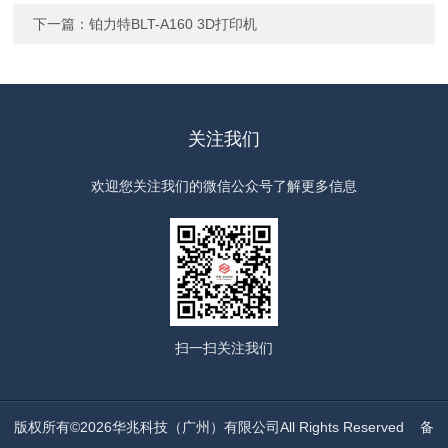
下一篇：
铂力特BLT-A160 3D打印机
关注我们
欢迎您关注我们的微信公众号了解更多信息
扫一扫
关注我们
版权所有©2026华兆科技（广州）有限公司All Rights Reserved
备