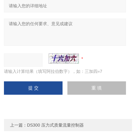
请输入计算结果（填写阿拉伯数字），如：三加四=7
上一篇：
DS300 压力式质量流量控制器