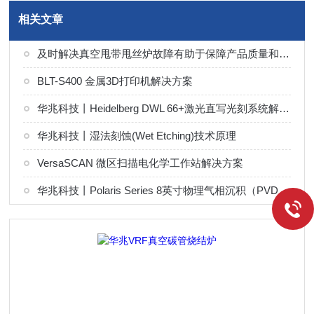
相关文章
及时解决真空甩带甩丝炉故障有助于保障产品质量和设备稳定运行
BLT-S400 金属3D打印机解决方案
华兆科技丨Heidelberg DWL 66+激光直写光刻系统解决方案
华兆科技丨湿法刻蚀(Wet Etching)技术原理
VersaSCAN 微区扫描电化学工作站解决方案
华兆科技丨Polaris Series 8英寸物理气相沉积（PVD）系统解决方案