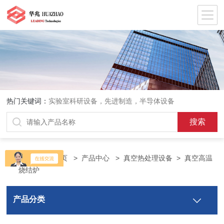
热门关键词：
实验室科研设备，先进制造，半导体设备
当前位置：
首页
>
产品中心
>
真空热处理设备
>
真空高温
烧结炉
产品分类