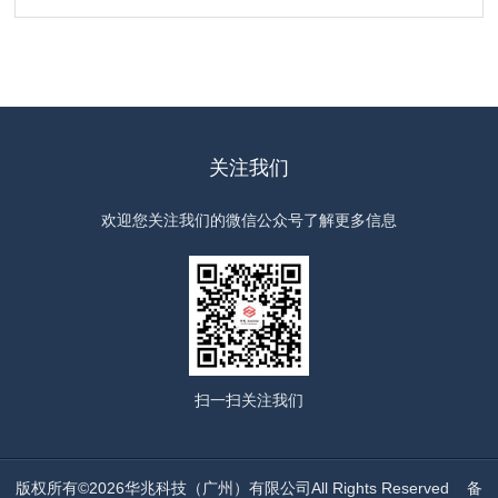
关注我们
欢迎您关注我们的微信公众号了解更多信息
扫一扫
关注我们
版权所有©2026华兆科技（广州）有限公司All Rights Reserved
备