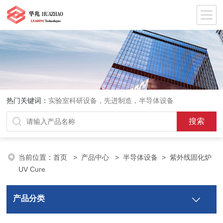
热门关键词：
实验室科研设备，先进制造，半导体设备
当前位置：
首页
>
产品中心
>
半导体设备
>
紫外线固化炉
UV Cure
产品分类