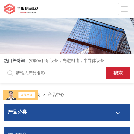
热门关键词：
实验室科研设备，先进制造，半导体设备
当前位置：
首页
>
产品中心
产品分类