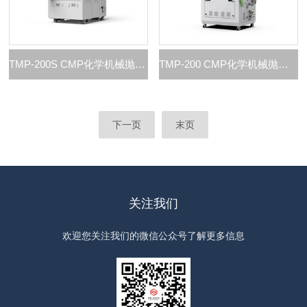
TMP-200S CMP化学机械抛光系统
TMP-200 CMP化学机械抛光系统
下一页
末页
关注我们
欢迎您关注我们的微信公众号了解更多信息