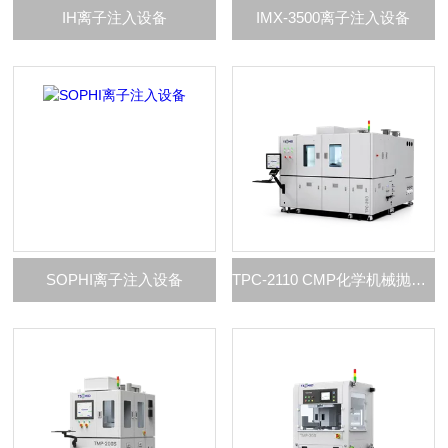
IH离子注入设备
IMX-3500离子注入设备
SOPHI离子注入设备
TPC-2110 CMP化学机械抛光系统