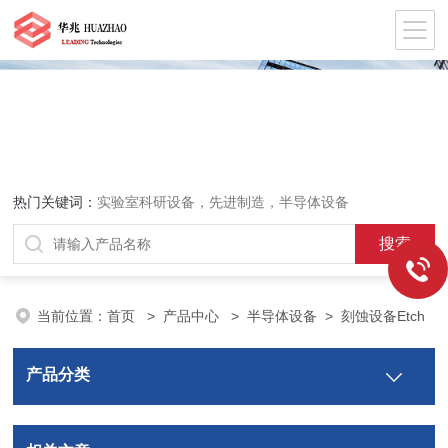
热门关键词：
实验室科研设备，先进制造，半导体设备
当前位置：
首页
>
产品中心
>
半导体设备
>
刻蚀设备Etch
产品分类