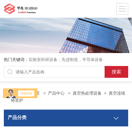
热门关键词：
实验室科研设备，先进制造，半导体设备
当前位置：
首页
>
产品中心
>
真空热处理设备
>
真空连续
铸造炉
产品分类