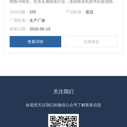
熔炼与铸造。在贵金属铸造行业，连续铸造机技术比较成熟，
相对于模型铸造来说，它具有节约成本、改善铸锭品质、易于
访问次数：
255
产品价格：
面议
采用自动控制技术等优点。它适合黄金、K金、银、铜、黄铜
厂商性质：
生产厂家
及其合金的铸造，可以拉出圆条，方条，圆管等材料。
更新日期：
2026-05-15
查看详情
在线留言
关注我们
欢迎您关注我们的微信公众号了解更多信息