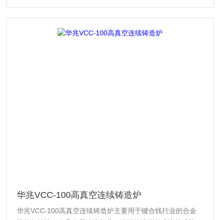
华兆VCC-100高真空连续铸造炉
华兆VCC-100高真空连续铸造炉主要用于键合线行业的合金