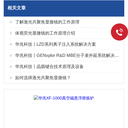
相关文章
了解激光共聚焦显微镜的工作原理
体视荧光显微镜的工作原理介绍
华兆科技丨LZD系列离子注入系统解决方案
华兆科技丨GENxplor R&D MBE分子束外延系统解决方案
华兆科技丨晶圆键合技术原理及设备
如何选择激光共聚焦显微镜？