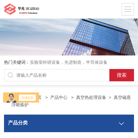
热门关键词：
实验室科研设备，先进制造，半导体设备
当前位置：
首页
>
产品中心
>
真空热处理设备
>
真空磁悬
浮熔炼炉
产品分类