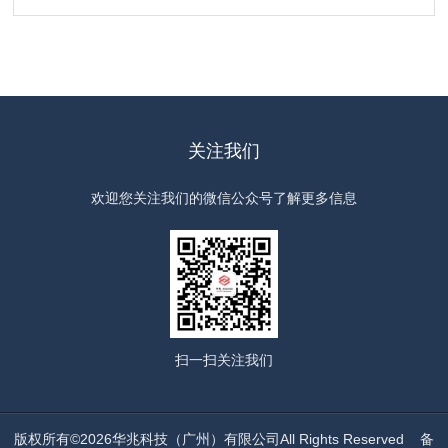
关注我们
欢迎您关注我们的微信公众号了解更多信息
扫一扫
关注我们
版权所有©2026华兆科技（广州）有限公司All Rights Reserved
备