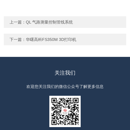
上一篇：
QL 气路测量控制管线系统
下一篇：
华曙高科FS350M 3D打印机
关注我们
欢迎您关注我们的微信公众号了解更多信息