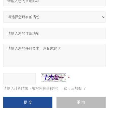
请输入计算结果（填写阿拉伯数字），如：三加四=7