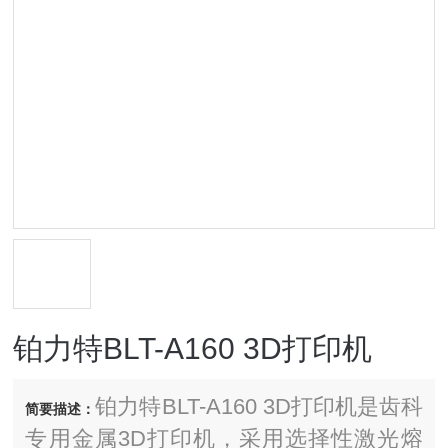
铂力特BLT-A160 3D打印机
铂力特BLT-A160 3D打印机是齿科
简要描述：
专用金属3D打印机，采用选择性激光熔