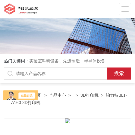
热门关键词：
实验室科研设备，先进制造，半导体设备
当前位置：
首页
>
产品中心
> >
3D打印机
> 铂力特BLT-
A160 3D打印机