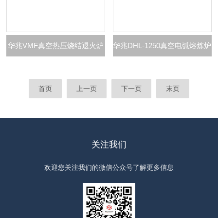
华兆VMF真空热压烧结退火炉
华兆DHL-1250真空电弧熔炼炉
首页
上一页
下一页
末页
关注我们
欢迎您关注我们的微信公众号了解更多信息