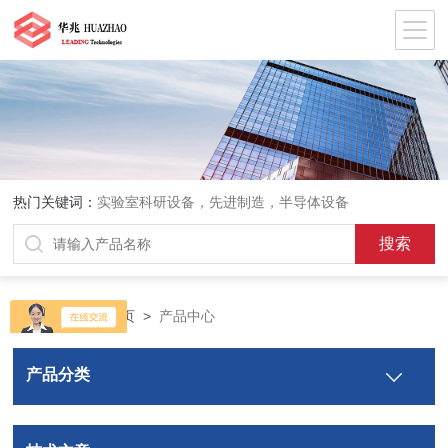
热门关键词：
实验室科研设备，先进制造，半导体设备
当前位置：
首页
>
产品中心
产品分类