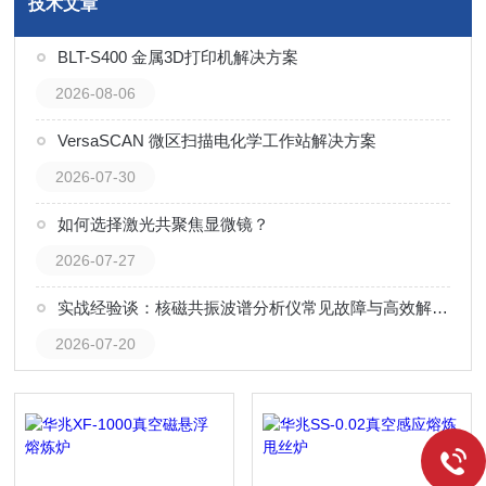
技术文章
BLT-S400 金属3D打印机解决方案
2026-08-06
VersaSCAN 微区扫描电化学工作站解决方案
2026-07-30
如何选择激光共聚焦显微镜？
2026-07-27
实战经验谈：核磁共振波谱分析仪常见故障与高效解决技巧
2026-07-20