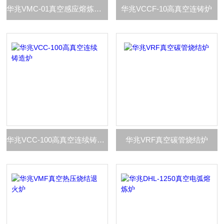
华兆VMC-01真空感应熔炼铸造炉
华兆VCCF-10高真空连铸炉
华兆VCC-100高真空连续铸造炉
华兆VRF真空碳管烧结炉