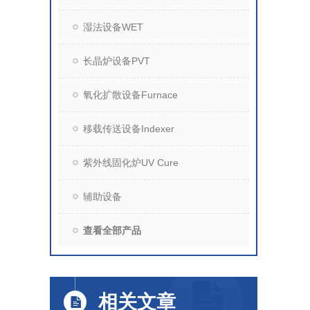
湿法设备WET
长晶炉设备PVT
氧化扩散设备Furnace
移载传送设备Indexer
紫外线固化炉UV Cure
辅助设备
查看全部产品
相关文章