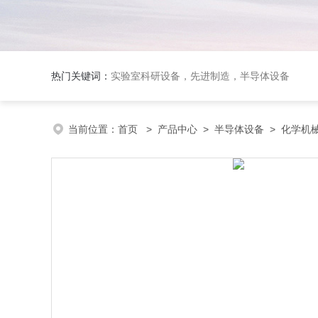
热门关键词：
实验室科研设备，先进制造，半导体设备
当前位置：
首页
>
产品中心
>
半导体设备
>
化学机械