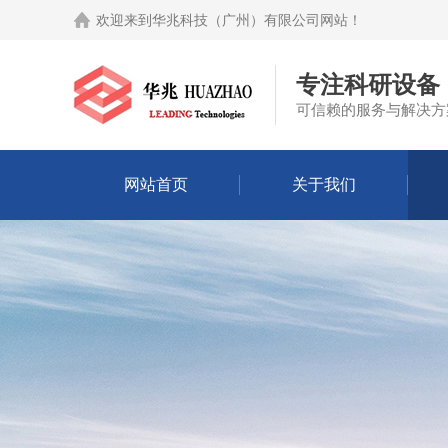
欢迎来到
华兆科技（广州）有限公司网站
！
专注科研设备
可信赖的服务与解决方
网站首页
关于我们