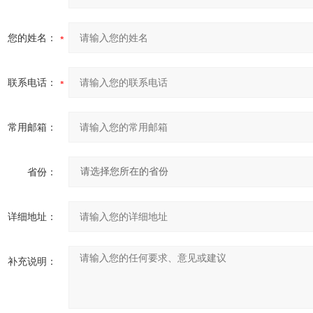
您的姓名：
联系电话：
常用邮箱：
省份：
详细地址：
补充说明：