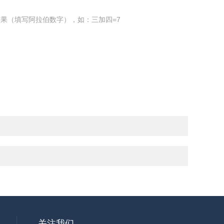
果（填写阿拉伯数字），如：三加四=7
关注我们