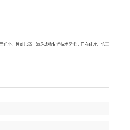
占地面积小、性价比高，满足成熟制程技术需求，已在硅片、第三