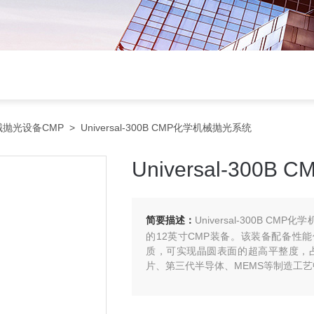
抛光设备CMP
> Universal-300B CMP化学机械抛光系统
Universal-30
简要描述：
Universal-300B
的12英寸CMP装备。该装备配备性能
质，可实现晶圆表面的超高平整度，
片、第三代半导体、MEMS等制造工