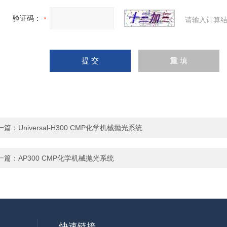
验证码：
请输入计算结
一篇：
Universal-H300 CMP化学机械抛光系统
一篇：
AP300 CMP化学机械抛光系统
快速链接