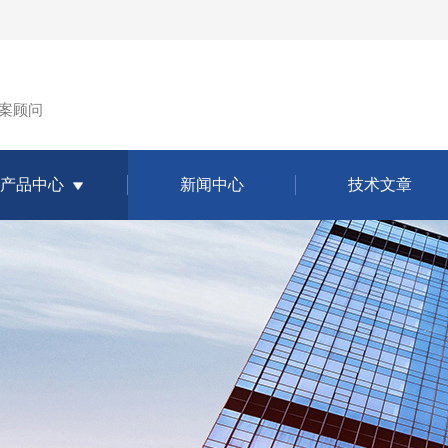
案顾问
产品中心
新闻中心
技术文章