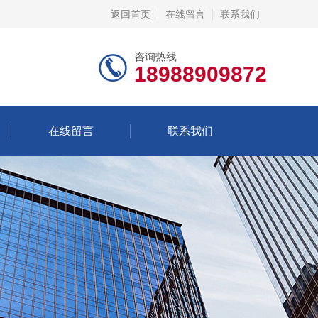
返回首页
在线留言
联系我们
咨询热线
18988909872
在线留言
联系我们