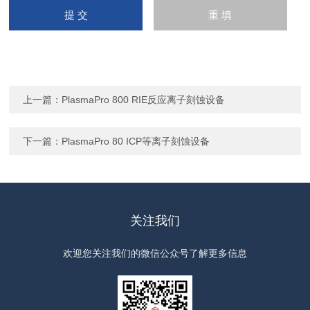
上一篇：
PlasmaPro 800 RIE反应离子刻蚀设备
下一篇：
PlasmaPro 80 ICP等离子刻蚀设备
关注我们
欢迎您关注我们的微信公众号了解更多信息