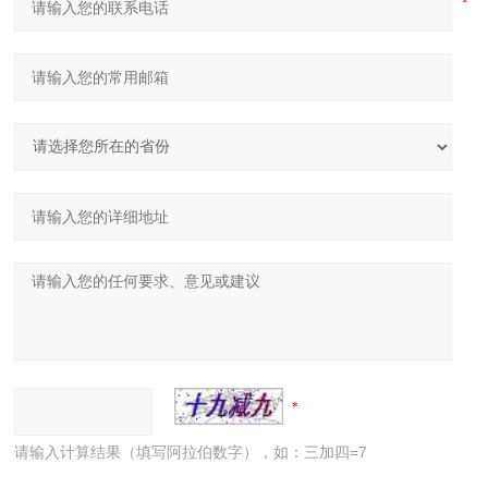
请输入计算结果（填写阿拉伯数字），如：三加四=7