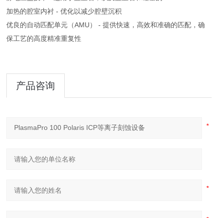
加热的腔室内衬 - 优化以减少腔壁沉积
优良的自动匹配单元（AMU） - 提供快速，高效和准确的匹配，确
保工艺的高度精准重复性
产品咨询