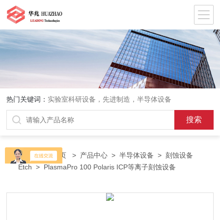
热门关键词：
实验室科研设备，先进制造，半导体设备
当前位置：
首页
>
产品中心
>
半导体设备
>
刻蚀设备
Etch
> PlasmaPro 100 Polaris ICP等离子刻蚀设备