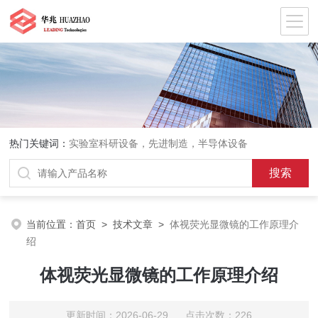
热门关键词：
实验室科研设备，先进制造，半导体设备
当前位置：
首页
>
技术文章
>
体视荧光显微镜的工作原理介
绍
体视荧光显微镜的工作原理介绍
更新时间：2026-06-29 点击次数：226