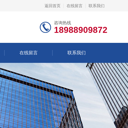
返回首页
在线留言
联系我们
咨询热线
18988909872
在线留言
联系我们