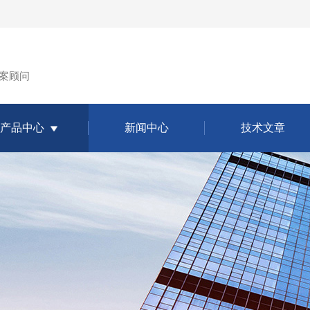
案顾问
产品中心
新闻中心
技术文章