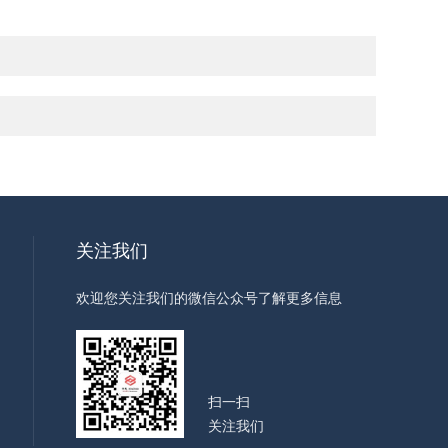
关注我们
欢迎您关注我们的微信公众号了解更多信息
扫一扫
关注我们