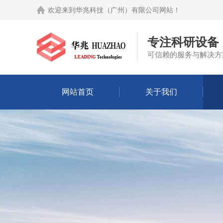
欢迎来到
华兆科技（广州）有限公司网站
！
专注科研设备
可信赖的服务与解决方
网站首页
关于我们