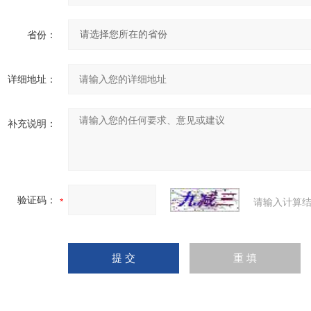
省份：
详细地址：
补充说明：
验证码：
请输入计算结