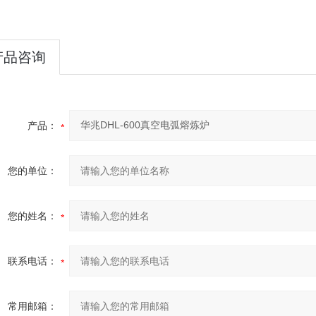
产品咨询
产品：
您的单位：
您的姓名：
联系电话：
常用邮箱：