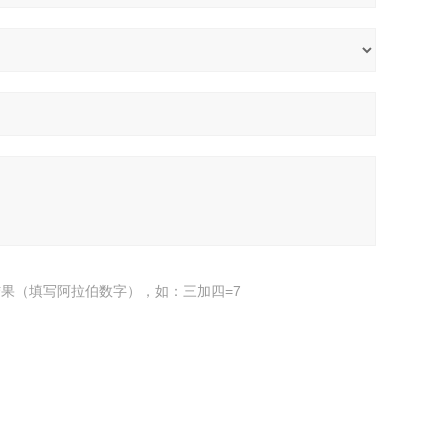
果（填写阿拉伯数字），如：三加四=7