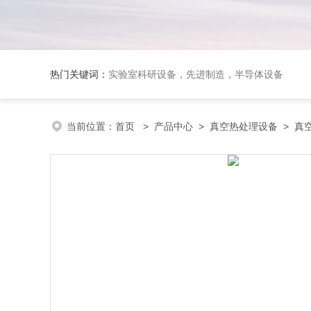
热门关键词：
实验室科研设备，先进制造，半导体设备
当前位置：
首页
>
产品中心
>
真空热处理设备
>
真