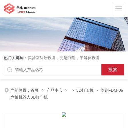
热门关键词：
实验室科研设备，先进制造，半导体设备
当前位置：
首页
>
产品中心
> >
3D打印机
> 华兆FDM-05
六轴机器人3D打印机