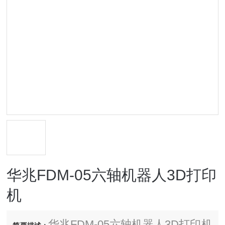
华兆FDM-05六轴机器人3D打印
机
华兆FDM-05六轴机器人3D打印机