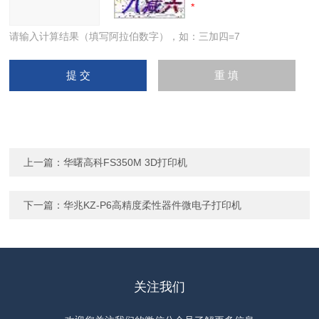
请输入计算结果（填写阿拉伯数字），如：三加四=7
上一篇：
华曙高科FS350M 3D打印机
下一篇：
华兆KZ-P6高精度柔性器件微电子打印机
关注我们