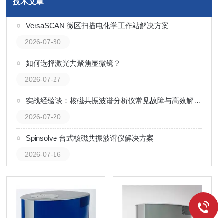
技术文章
VersaSCAN 微区扫描电化学工作站解决方案
2026-07-30
如何选择激光共聚焦显微镜？
2026-07-27
实战经验谈：核磁共振波谱分析仪常见故障与高效解决技巧
2026-07-20
Spinsolve 台式核磁共振波谱仪解决方案
2026-07-16