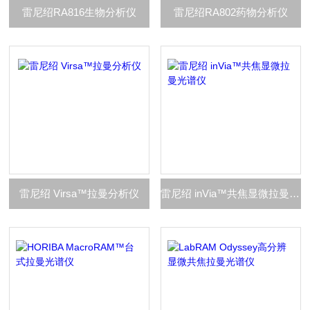
雷尼绍RA816生物分析仪
雷尼绍RA802药物分析仪
雷尼绍 Virsa™拉曼分析仪
雷尼绍 inVia™共焦显微拉曼光谱仪