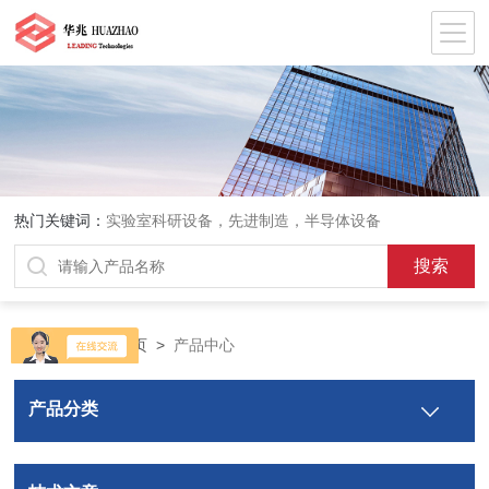
热门关键词：
实验室科研设备，先进制造，半导体设备
当前位置：
首页
>
产品中心
产品分类