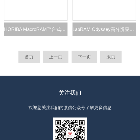
HORIBA MacroRAM™台式拉曼光谱仪
LabRAM Odyssey高分辨显微共焦拉曼光谱仪
首页
上一页
下一页
末页
关注我们
欢迎您关注我们的微信公众号了解更多信息