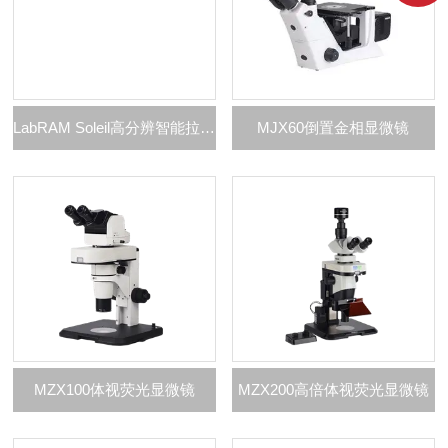
LabRAM Soleil高分辨智能拉曼光谱成像仪
MJX60倒置金相显微镜
MZX100体视荧光显微镜
MZX200高倍体视荧光显微镜