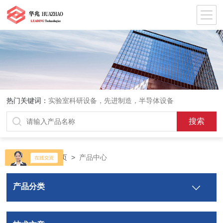
热门关键词：
实验室科研设备，先进制造，半导体设备
当前位置：
首页
>
产品中心
产品分类