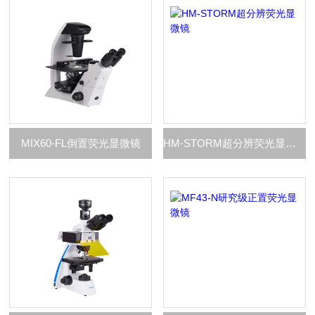
MIX60-FL倒置荧光显微镜
HM-STORM超分辨荧光显微镜