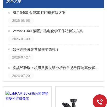
技术文章
BLT-S400 金属3D打印机解决方案
2026-08-06
VersaSCAN 微区扫描电化学工作站解决方案
2026-07-30
如何选择激光共聚焦显微镜？
2026-07-27
实战经验谈：核磁共振波谱分析仪常见故障与高效解决技巧
2026-07-20