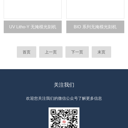
UV Litho-Y 无掩模光刻机
BIO 系列无掩模光刻机
首页
上一页
下一页
末页
关注我们
欢迎您关注我们的微信公众号了解更多信息