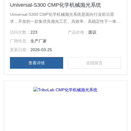
Universal-S300 CMP化学机械抛光系统
Universal-S300 CMP化学机械抛光系统是面向行业前沿需
求，开发的一款集优良抛光工艺、高效率、高稳定性于一体的
12英寸CMP装备。
访问次数：
223
产品价格：
面议
厂商性质：
生产厂家
更新日期：
2026-03-25
查看详情
在线留言