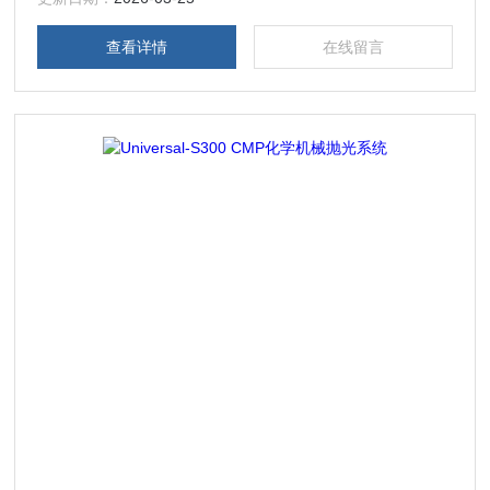
查看详情
在线留言