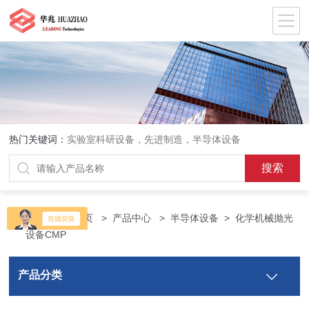
热门关键词：
实验室科研设备，先进制造，半导体设备
当前位置：
首页
>
产品中心
>
半导体设备
>
化学机械抛光
设备CMP
产品分类