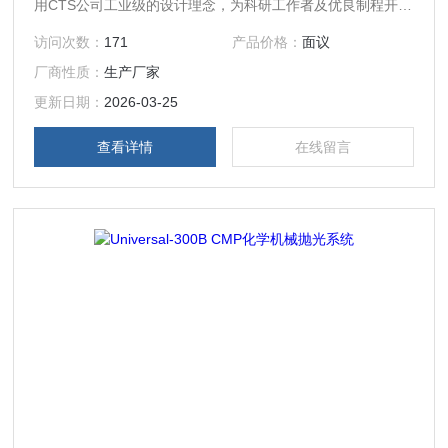
用CTS公司工业级的设计理念，为科研工作者及优良制程开发
公司提供了一套研究级别的设备，可兼容4寸，6寸，8寸,12
访问次数：
171
产品价格：
面议
寸样品。
厂商性质：
生产厂家
更新日期：
2026-03-25
查看详情
在线留言