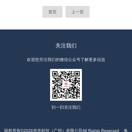
首页
上一页
关注我们
欢迎您关注我们的微信公众号了解更多信息
扫一扫
关注我们
版权所有©2026华兆科技（广州）有限公司All Rights Reserved
备