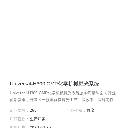
Universal-H300 CMP化学机械抛光系统
Universal-H300 CMP化学机械抛光系统是华海清科面向行业
前沿需求，开发的一款集优良抛光工艺、高效率、高稳定性于
一体的12英寸CMP装备。
访问次数：
258
产品价格：
面议
厂商性质：
生产厂家
更新日期：
2026-03-25