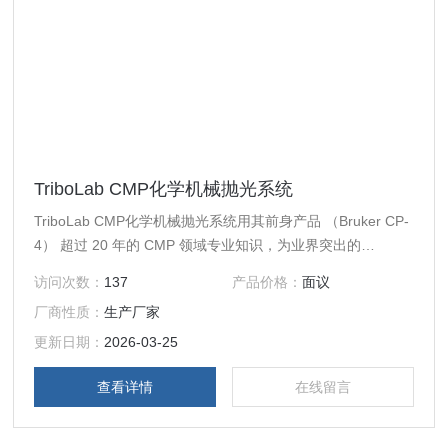
TriboLab CMP化学机械抛光系统
TriboLab CMP化学机械抛光系统用其前身产品 （Bruker CP-
4） 超过 20 年的 CMP 领域专业知识，为业界突出的
TriboLab 平台带来了一套完整的功能。
访问次数：
137
产品价格：
面议
厂商性质：
生产厂家
更新日期：
2026-03-25
查看详情
在线留言