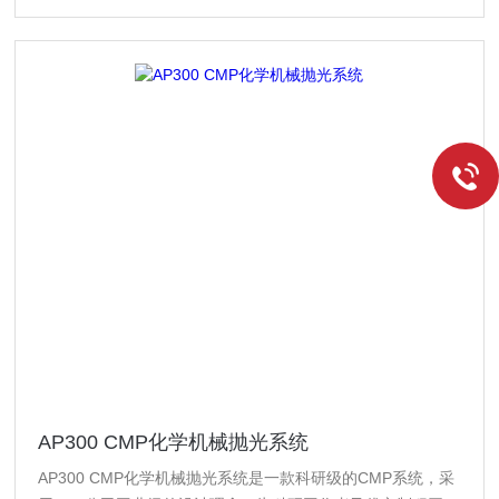
AP300 CMP化学机械抛光系统
AP300 CMP化学机械抛光系统是一款科研级的CMP系统，采