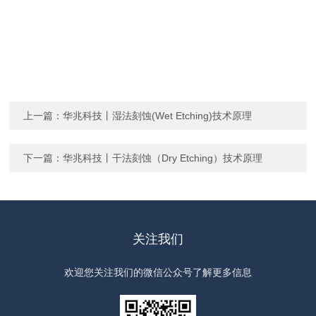
上一篇：
华兆科技丨湿法刻蚀(Wet Etching)技术原理
下一篇：
华兆科技丨干法刻蚀（Dry Etching）技术原理
关注我们
欢迎您关注我们的微信公众号了解更多信息