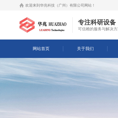
欢迎来到
华兆科技（广州）有限公司网站
！
专注科研设备
可信赖的服务与解决方
网站首页
关于我们