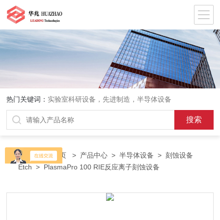
热门关键词：
实验室科研设备，先进制造，半导体设备
当前位置：
首页
>
产品中心
>
半导体设备
>
刻蚀设备
Etch
> PlasmaPro 100 RIE反应离子刻蚀设备