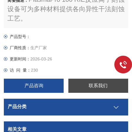
简要描述：
设备可为多种材料提供各向异性干法刻蚀
工艺。
产品型号：
厂商性质：
生产厂家
更新时间：
2026-03-26
访 问 量：
230
产品咨询
联系我们
产品分类
相关文章