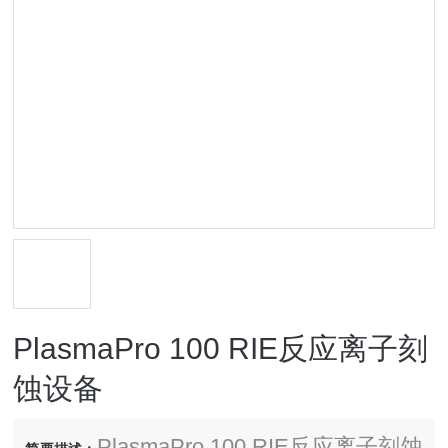
PlasmaPro 100 RIE反应离子刻
蚀设备
PlasmaPro 100 RIE反应离子刻蚀