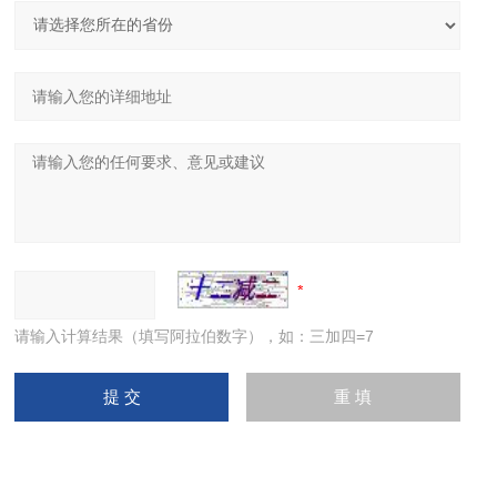
请输入计算结果（填写阿拉伯数字），如：三加四=7