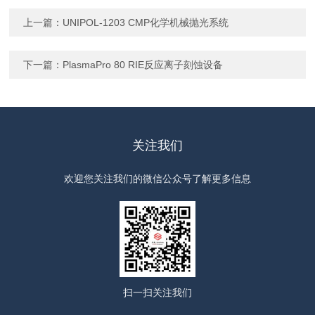
上一篇：
UNIPOL-1203 CMP化学机械抛光系统
下一篇：
PlasmaPro 80 RIE反应离子刻蚀设备
关注我们
欢迎您关注我们的微信公众号了解更多信息
扫一扫
关注我们