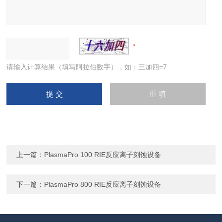
请输入计算结果（填写阿拉伯数字），如：三加四=7
上一篇：
PlasmaPro 100 RIE反应离子刻蚀设备
下一篇：
PlasmaPro 800 RIE反应离子刻蚀设备