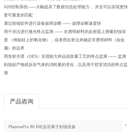
X20控制系统——大幅提高了数据信息处理能力， 并且可以实现更快
更可重复的匹配
通过前端软件进行设备故障诊断 —— 故障诊断速度快
用干涉法进行激光终点监测 —— 在透明材料的反射面上测量刻蚀深
度 （例如硅上的氧化物），或者用反射法来确定非透明材料（如金
属）的边界
用发射光谱（OES）实现较大样品或批量工艺的终点监测 —— 监测
刻蚀副产物或反应气体的消耗量的变化，以及用于腔室清洗的终点监
测
产品咨询