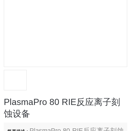
PlasmaPro 80 RIE反应离子刻
蚀设备
PlasmaPro 80 RIE反应离子刻蚀