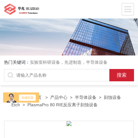
热门关键词：
实验室科研设备，先进制造，半导体设备
当前位置：
首页
>
产品中心
>
半导体设备
>
刻蚀设备
Etch
> PlasmaPro 80 RIE反应离子刻蚀设备