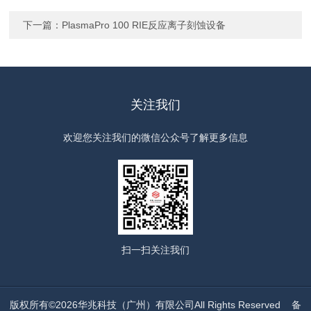
下一篇：
PlasmaPro 100 RIE反应离子刻蚀设备
关注我们
欢迎您关注我们的微信公众号了解更多信息
扫一扫
关注我们
版权所有©2026华兆科技（广州）有限公司All Rights Reserved
备