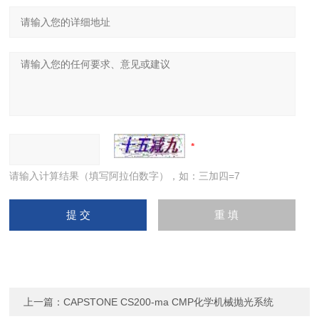
请输入计算结果（填写阿拉伯数字），如：三加四=7
上一篇：
CAPSTONE CS200-ma CMP化学机械抛光系统