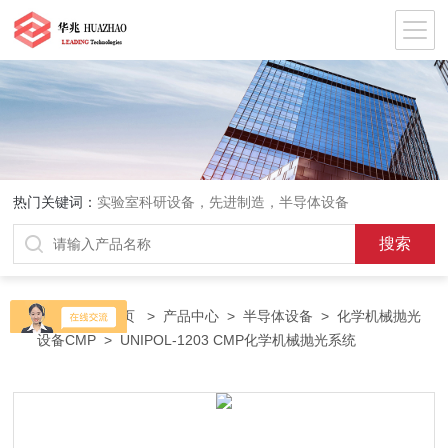
热门关键词：
实验室科研设备，先进制造，半导体设备
当前位置：
首页
>
产品中心
>
半导体设备
>
化学机械抛光
设备CMP
> UNIPOL-1203 CMP化学机械抛光系统