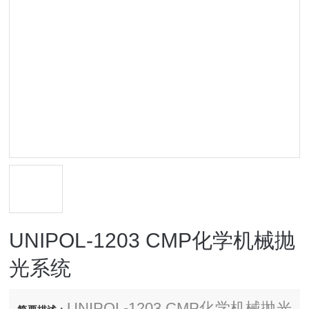
UNIPOL-1203 CMP化学机械抛
光系统
UNIPOL-1203 CMP化学机械抛光