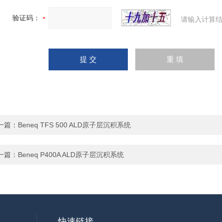
验证码：
请输入计算结
一篇：
Beneq TFS 500 ALD原子层沉积系统
一篇：
Beneq P400A ALD原子层沉积系统
快速链接