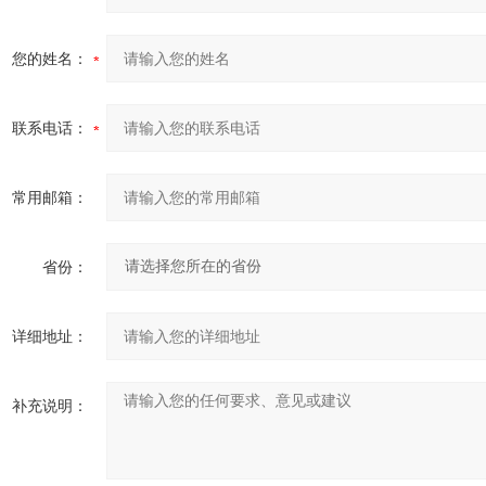
您的姓名：
联系电话：
常用邮箱：
省份：
详细地址：
补充说明：