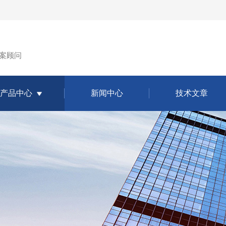
案顾问
产品中心
新闻中心
技术文章