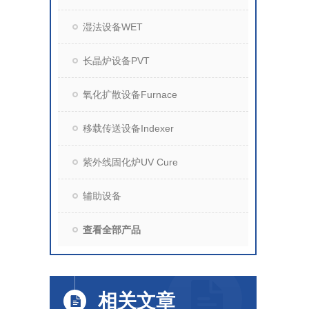
湿法设备WET
长晶炉设备PVT
氧化扩散设备Furnace
移载传送设备Indexer
紫外线固化炉UV Cure
辅助设备
查看全部产品
相关文章