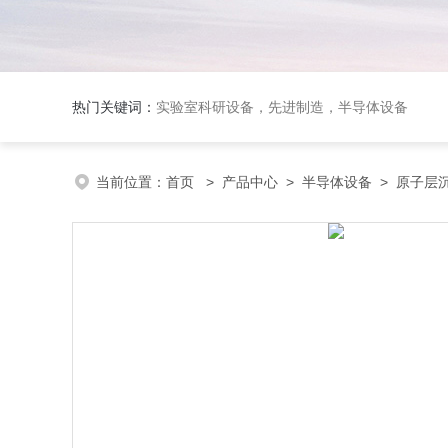
热门关键词：
实验室科研设备，先进制造，半导体设备
当前位置：
首页
>
产品中心
>
半导体设备
>
原子层沉