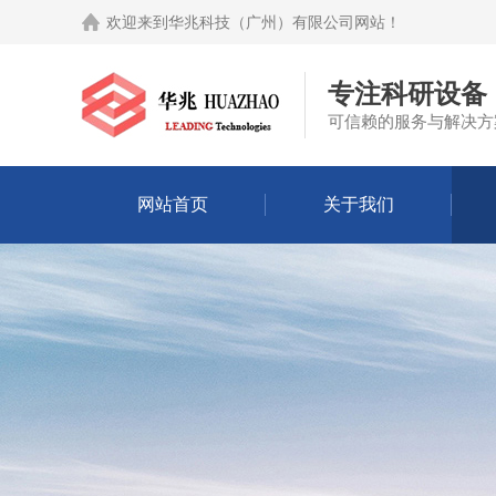
欢迎来到
华兆科技（广州）有限公司网站
！
专注科研设备
可信赖的服务与解决方
网站首页
关于我们