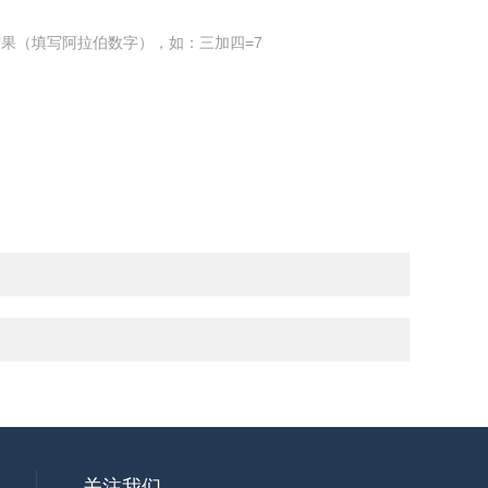
果（填写阿拉伯数字），如：三加四=7
关注我们