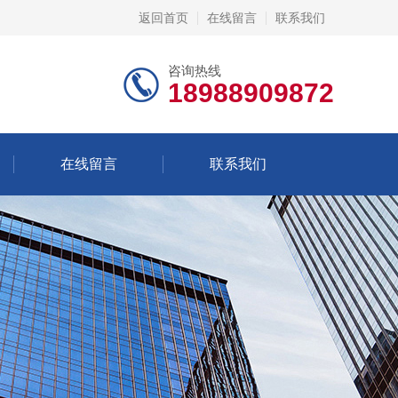
返回首页
在线留言
联系我们
咨询热线
18988909872
在线留言
联系我们