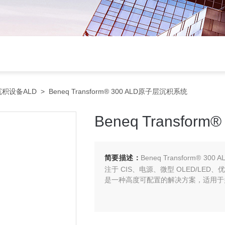
积设备ALD
> Beneq Transform® 300 ALD原子层沉积系统
Beneq Transfo
简要描述：
Beneq Transform
注于 CIS、电源、微型 OLED/LE
是一种高度可配置的解决方案，适用于