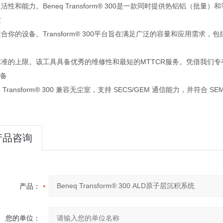
活性和能力。Beneq Transform® 300是一款同时提供热铝铝（批
可配置
合你的设备。Transform® 300平台旨在满足广泛的容量和应用需求
产力
标准的上限。该工具具备优秀的维修性和最短的MTTCR服务。凭借我们专
AB准备
q Transform® 300 兼容无尘室，支持 SECS/GEM 通信能力，并符合 SEM
产品咨询
产品：
您的单位：