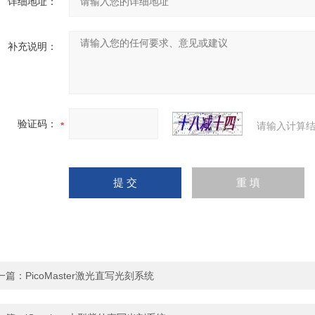
详细地址：
补充说明：
验证码：
请输入计算结
一篇：
PicoMaster激光直写光刻系统