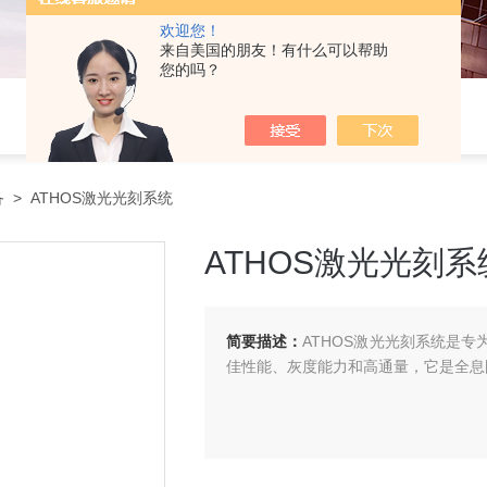
欢迎您！
来自美国的朋友！有什么可以帮助
您的吗？
备
> ATHOS激光光刻系统
ATHOS激光光刻系
简要描述：
ATHOS激光光刻系统是
佳性能、灰度能力和高通量，它是全息