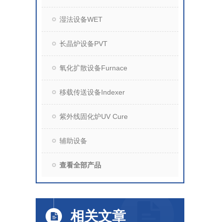
湿法设备WET
长晶炉设备PVT
氧化扩散设备Furnace
移载传送设备Indexer
紫外线固化炉UV Cure
辅助设备
查看全部产品
相关文章