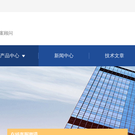
案顾问
产品中心
新闻中心
技术文章