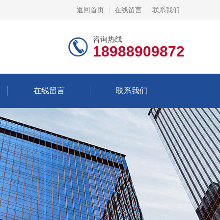
返回首页
在线留言
联系我们
咨询热线
18988909872
在线留言
联系我们