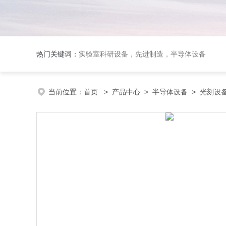
热门关键词：
实验室科研设备，先进制造，半导体设备
当前位置：
首页
>
产品中心
>
半导体设备
>
光刻设