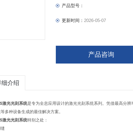
产品型号：
更新时间：
2026-05-07
产品咨询
详细介绍
OS激光光刻系统
是专为全息应用设计的激光光刻系统系列。凭借最高分辨
镜等多种设备生成的最佳解决方案。
OS激光光刻系统
特别之处：
侧缝