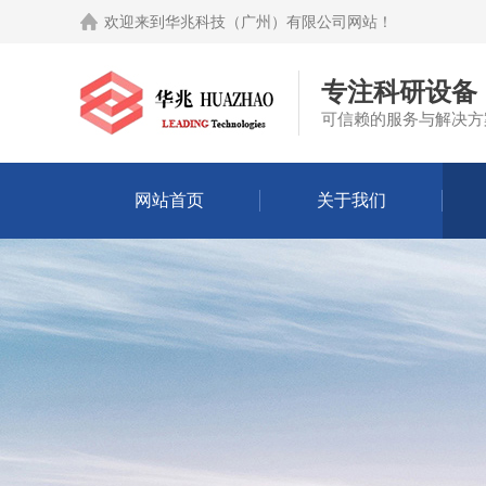
欢迎来到
华兆科技（广州）有限公司网站
！
专注科研设备
可信赖的服务与解决方
网站首页
关于我们