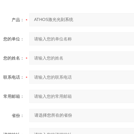
产品：
您的单位：
您的姓名：
联系电话：
常用邮箱：
省份：