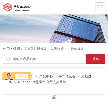
热门关键词：
实验室科研设备，先进制造，半导体设备
当前位置：
首页
>
产品中心
>
半导体设备
>
光刻设
备
> iGrapher 大型紫外直写光刻系统