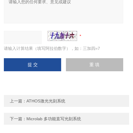
请输入计算结果（填写阿拉伯数字），如：三加四=7
上一篇：
ATHOS激光光刻系统
下一篇：
Microlab 多功能直写光刻系统