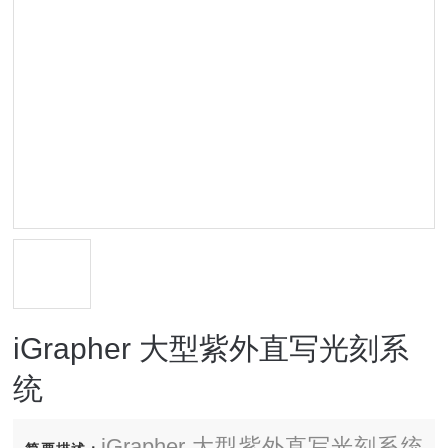
iGrapher 大型紫外直写光刻系
统
iGrapher 大型紫外直写光刻系统