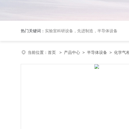
热门关键词：
实验室科研设备，先进制造，半导体设备
当前位置：
首页
>
产品中心
>
半导体设备
>
化学气相