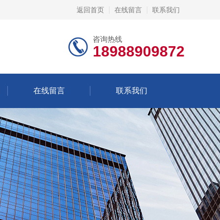
返回首页
在线留言
联系我们
咨询热线
18988909872
在线留言
联系我们