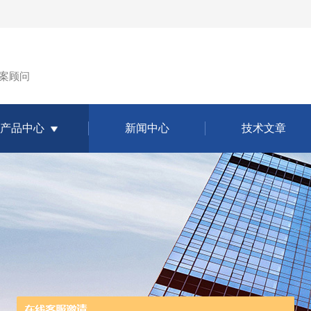
案顾问
产品中心
新闻中心
技术文章