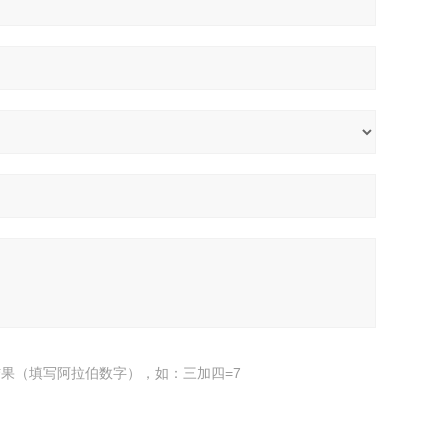
果（填写阿拉伯数字），如：三加四=7