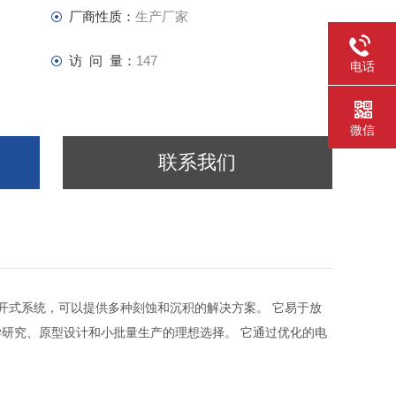
厂商性质：
生产厂家
访 问 量：
147
电话
微信
联系我们
开式系统，可以提供多种刻蚀和沉积的解决方案。 它易于放
研究、原型设计和小批量生产的理想选择。 它通过优化的电