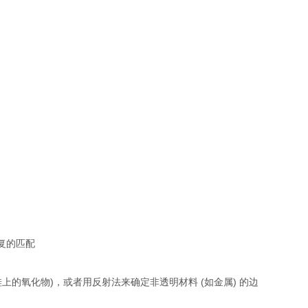
复的匹配
上的氧化物)，或者用反射法来确定非透明材料 (如金属) 的边