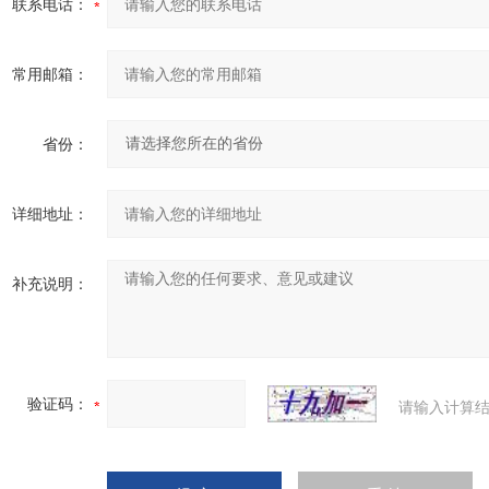
联系电话：
常用邮箱：
省份：
详细地址：
补充说明：
验证码：
请输入计算结