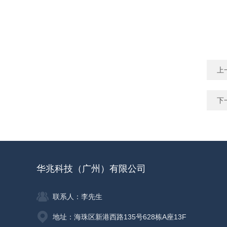
上
下
华兆科技（广州）有限公司
联系人：李先生
地址：海珠区新港西路135号628栋A座13F