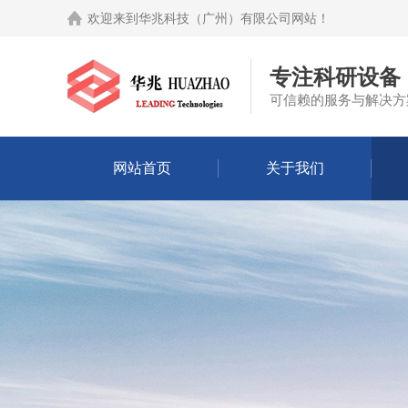
欢迎来到
华兆科技（广州）有限公司网站
！
专注科研设备
可信赖的服务与解决方
网站首页
关于我们