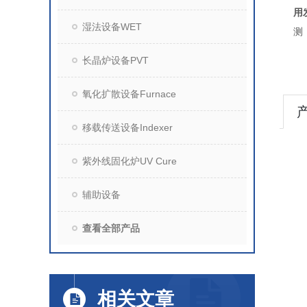
用
湿法设备WET
测
长晶炉设备PVT
氧化扩散设备Furnace
移载传送设备Indexer
紫外线固化炉UV Cure
辅助设备
查看全部产品
相关文章