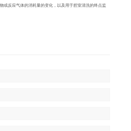
产物或反应气体的消耗量的变化，以及用于腔室清洗的终点监