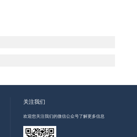
关注我们
欢迎您关注我们的微信公众号了解更多信息