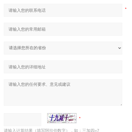
请输入计算结果（填写阿拉伯数字），如：三加四=7