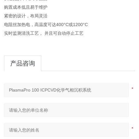
购置成本低且易于维护
紧密的设计，布局灵活
电阻丝加热电，高温度可达400°C或1200°C
实时监测清洗工艺， 并且可自动停止工艺
产品咨询