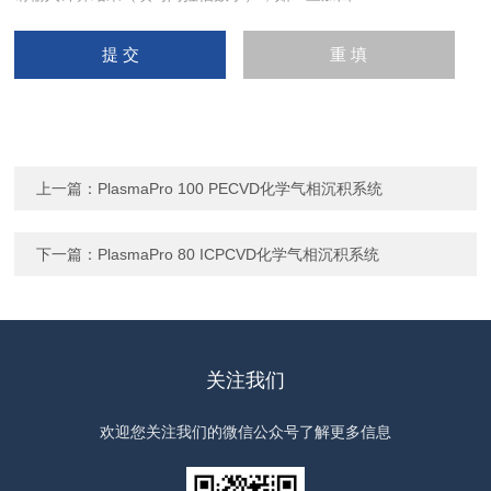
上一篇：
PlasmaPro 100 PECVD化学气相沉积系统
下一篇：
PlasmaPro 80 ICPCVD化学气相沉积系统
关注我们
欢迎您关注我们的微信公众号了解更多信息