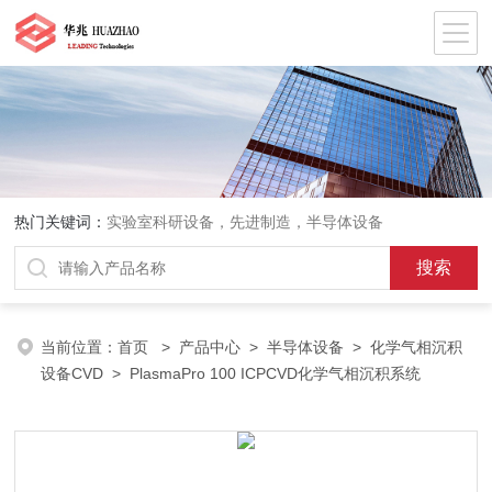
热门关键词：
实验室科研设备，先进制造，半导体设备
当前位置：
首页
>
产品中心
>
半导体设备
>
化学气相沉积
设备CVD
> PlasmaPro 100 ICPCVD化学气相沉积系统