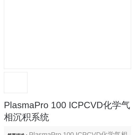
PlasmaPro 100 ICPCVD化学气
相沉积系统
PlasmaPro 100 ICPCVD化学气相