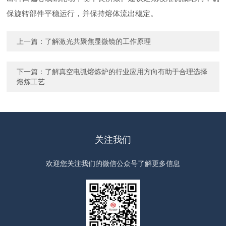
保旋转部件平稳运行，并保持熔体流出稳定。
上一篇：
了解激光共聚焦显微镜的工作原理
下一篇：
了解真空电弧熔炼炉的行业应用方向有助于合理选择
熔炼工艺
关注我们
欢迎您关注我们的微信公众号了解更多信息