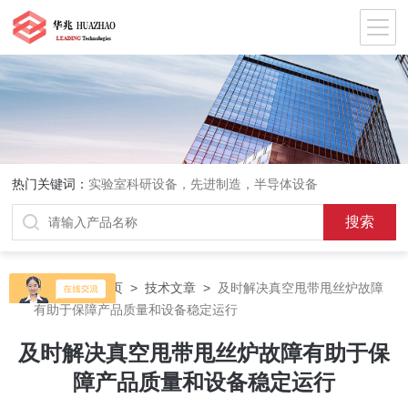
热门关键词：
实验室科研设备，先进制造，半导体设备
当前位置：
首页
>
技术文章
>
及时解决真空甩带甩丝炉故障
有助于保障产品质量和设备稳定运行
及时解决真空甩带甩丝炉故障有助于保
障产品质量和设备稳定运行