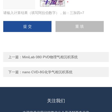
请输入计算结果（填写阿拉伯数字），如：三加四=7
上一篇：
MiniLab 080 PVD物理气相沉积系统
下一篇：
nano CVD-8G化学气相沉积系统
关注我们