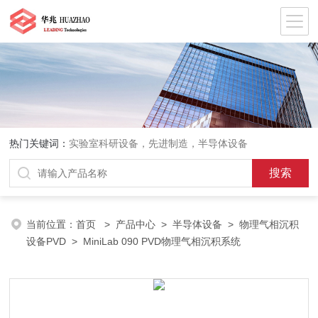
热门关键词：
实验室科研设备，先进制造，半导体设备
当前位置：
首页
>
产品中心
>
半导体设备
>
物理气相沉积
设备PVD
> MiniLab 090 PVD物理气相沉积系统