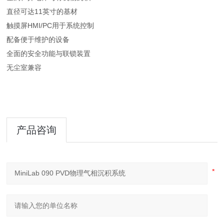
直径可达11英寸的基材
触摸屏HMI/PC用于系统控制
配备便于维护的设备
全面的安全功能与联锁装置
无尘室兼容
产品咨询