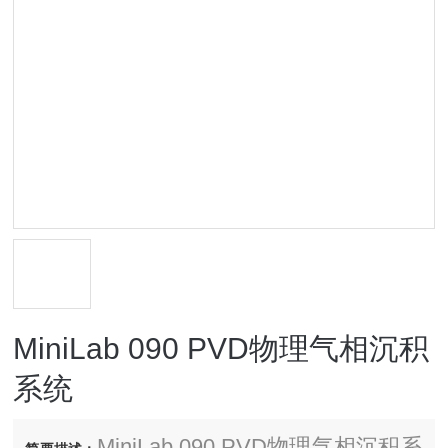
MiniLab 090 PVD物理气相沉积
系统
MiniLab 090 PVD物理气相沉积系