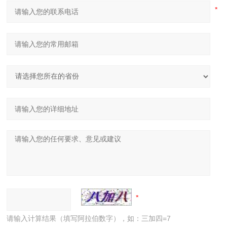
请输入计算结果（填写阿拉伯数字），如：三加四=7