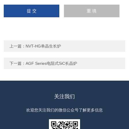
上一篇：
NVT-HG单晶生长炉
下一篇：
AGF Series电阻式SiC长晶炉
关注我们
欢迎您关注我们的微信公众号了解更多信息