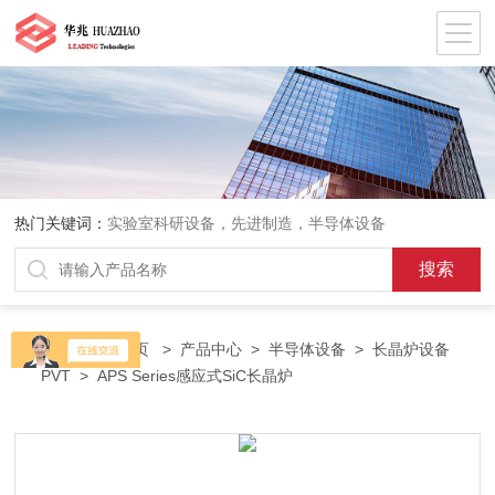
热门关键词：
实验室科研设备，先进制造，半导体设备
当前位置：
首页
>
产品中心
>
半导体设备
>
长晶炉设备
PVT
> APS Series感应式SiC长晶炉