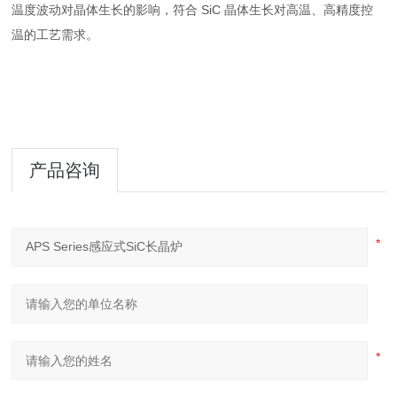
温度波动对晶体生长的影响，符合 SiC 晶体生长对高温、高精度控
温的工艺需求。
产品咨询