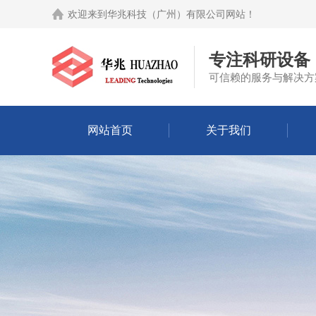
欢迎来到
华兆科技（广州）有限公司网站
！
专注科研设备
可信赖的服务与解决方
网站首页
关于我们