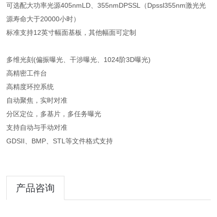
可选配大功率光源405nmLD、355nmDPSSL（Dpssl355nm激光光
源寿命大于20000小时）
标准支持12英寸幅面基板，其他幅面可定制
多维光刻(偏振曝光、干涉曝光、1024阶3D曝光)
高精密工件台
高精度环控系统
自动聚焦，实时对准
分区定位，多基片，多任务曝光
支持自动与手动对准
GDSII、BMP、STL等文件格式支持
产品咨询