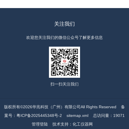
关注我们
欢迎您关注我们的微信公众号了解更多信息
扫一扫
关注我们
版权所有©2026华兆科技（广州）有限公司All Rights Reserved
备
案号：粤ICP备2025445348号-2
sitemap.xml
总访问量：19071
管理登陆
技术支持：
化工仪器网