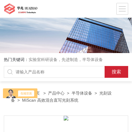
热门关键词：
实验室科研设备，先进制造，半导体设备
当前位置：
首页
>
产品中心
>
半导体设备
>
光刻设
备
> MiScan 高效混合直写光刻系统