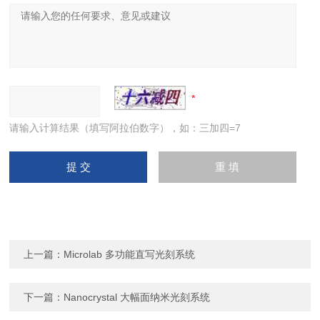
请输入计算结果（填写阿拉伯数字），如：三加四=7
上一篇：
Microlab 多功能直写光刻系统
下一篇：
Nanocrystal 大幅面纳米光刻系统