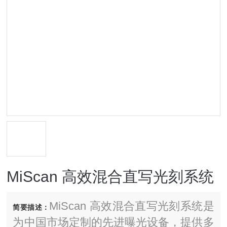
MiScan 高效混合直写光刻系统
MiScan 高效混合直写光刻系统是
简要描述：
为中国市场定制的先进曝光设备，提供多