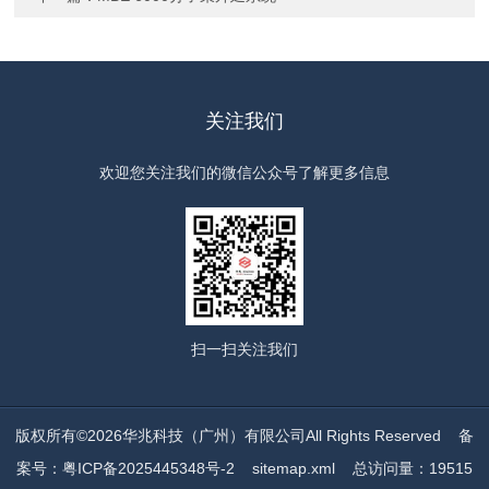
关注我们
欢迎您关注我们的微信公众号了解更多信息
扫一扫
关注我们
版权所有©2026华兆科技（广州）有限公司All Rights Reserved
备
案号：粤ICP备2025445348号-2
sitemap.xml
总访问量：19515