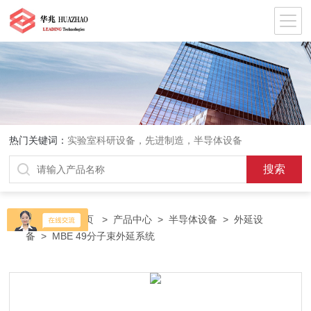
热门关键词：
实验室科研设备，先进制造，半导体设备
当前位置：
首页
>
产品中心
>
半导体设备
>
外延设
备
> MBE 49分子束外延系统