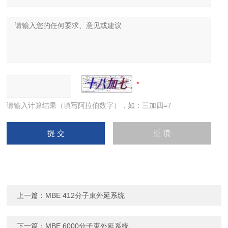
请输入计算结果（填写阿拉伯数字），如：三加四=7
上一篇：
MBE 412分子束外延系统
下一篇：
MBE 6000分子束外延系统