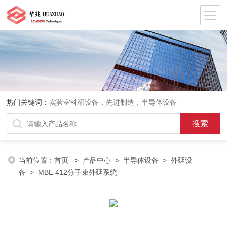
热门关键词：
实验室科研设备，先进制造，半导体设备
当前位置：
首页
>
产品中心
>
半导体设备
>
外延设
备
> MBE 412分子束外延系统