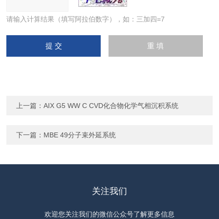
请输入计算结果（填写阿拉伯数字），如：三加四=7
上一篇：
AIX G5 WW C CVD化合物化学气相沉积系统
下一篇：
MBE 49分子束外延系统
关注我们
欢迎您关注我们的微信公众号了解更多信息