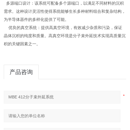
多源端口设计：该系统可配备多个源端口，以满足不同材料的沉积
需求。这种设计灵活性使得系统能够生长多种材料组合和复杂结构，
为半导体器件的多样化提供了可能。
优良的真空系统：提供高真空环境，有效减少杂质和污染，保证
晶体沉积的纯度和质量。高真空环境是分子束外延技术实现高质量沉
积的关键因素之一。
产品咨询