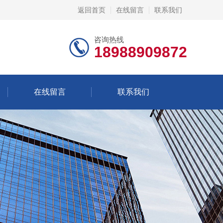
返回首页
在线留言
联系我们
咨询热线
18988909872
在线留言
联系我们