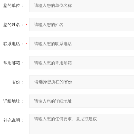
您的单位：
您的姓名：
联系电话：
常用邮箱：
省份：
详细地址：
补充说明：