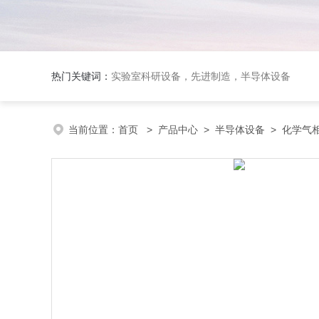
热门关键词：
实验室科研设备，先进制造，半导体设备
当前位置：
首页
>
产品中心
>
半导体设备
>
化学气相