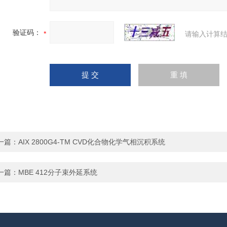
验证码：
请输入计算结
一篇：
AIX 2800G4-TM CVD化合物化学气相沉积系统
一篇：
MBE 412分子束外延系统