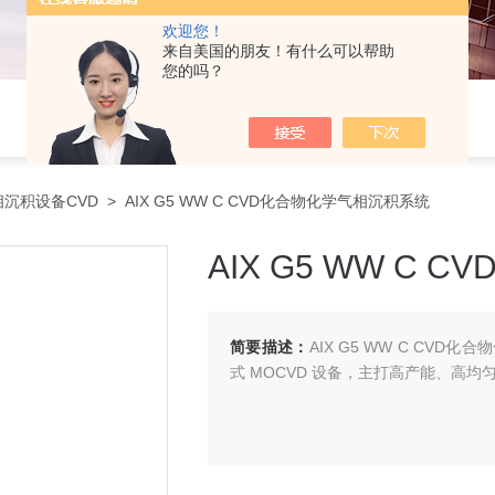
欢迎您！
来自美国的朋友！有什么可以帮助
您的吗？
沉积设备CVD
> AIX G5 WW C CVD化合物化学气相沉积系统
AIX G5 WW C
简要描述：
AIX G5 WW C CVD
式 MOCVD 设备，主打高产能、高