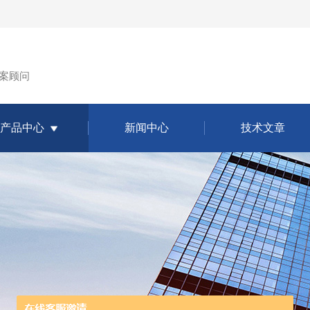
案顾问
产品中心
新闻中心
技术文章