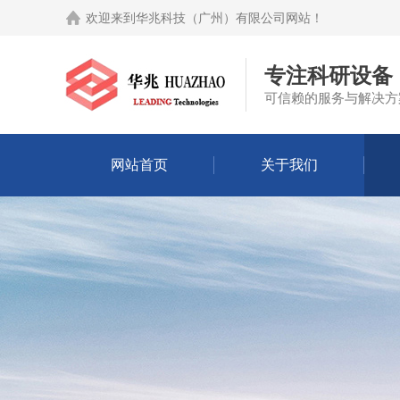
欢迎来到
华兆科技（广州）有限公司网站
！
专注科研设备
可信赖的服务与解决方
网站首页
关于我们