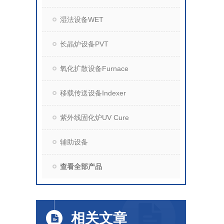
湿法设备WET
长晶炉设备PVT
氧化扩散设备Furnace
移载传送设备Indexer
紫外线固化炉UV Cure
辅助设备
查看全部产品
相关文章