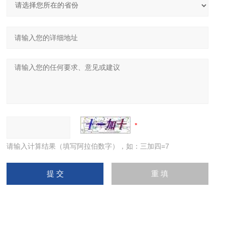
请输入计算结果（填写阿拉伯数字），如：三加四=7