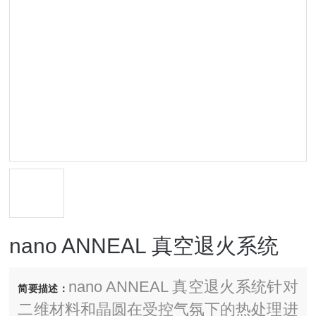
nano ANNEAL 真空退火系统
nano ANNEAL 真空退火系统针对
简要描述：
二维材料和晶圆在受控气氛下的热处理进