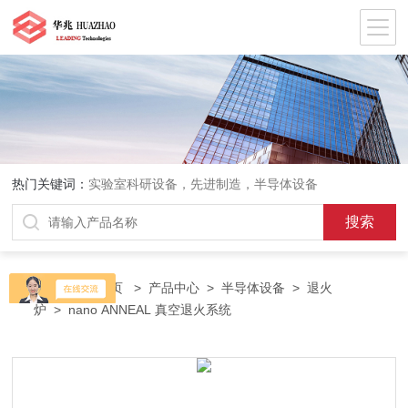
热门关键词：
实验室科研设备，先进制造，半导体设备
当前位置：
首页
>
产品中心
>
半导体设备
>
退火
炉
> nano ANNEAL 真空退火系统