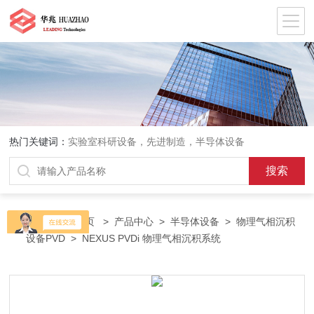
热门关键词：
实验室科研设备，先进制造，半导体设备
当前位置：
首页
>
产品中心
>
半导体设备
>
物理气相沉积
设备PVD
> NEXUS PVDi 物理气相沉积系统