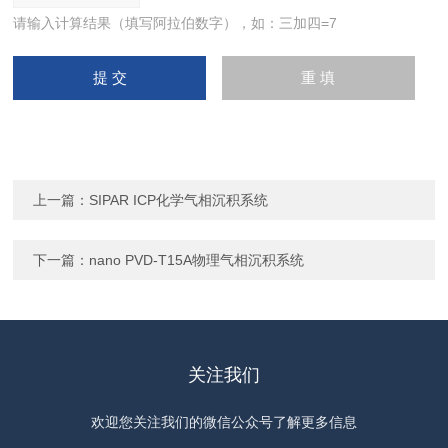
请输入计算结果（填写阿拉伯数字），如：三加四=7
上一篇：
SIPAR ICP化学气相沉积系统
下一篇：
nano PVD-T15A物理气相沉积系统
关注我们
欢迎您关注我们的微信公众号了解更多信息