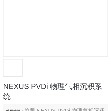
NEXUS PVDi 物理气相沉积系
统
单靶 NEXUS PVDi 物理气相沉积