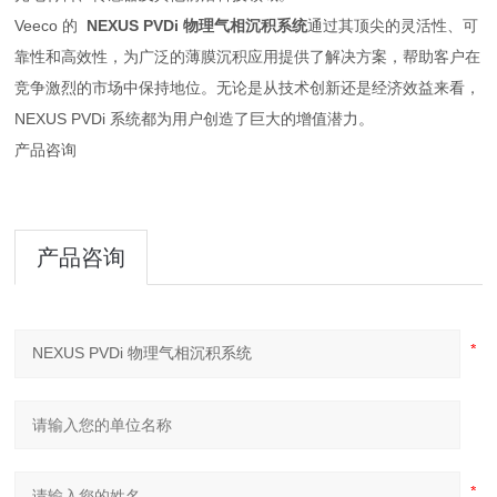
Veeco 的
NEXUS PVDi 物理气相沉积系统
通过其顶尖的灵活性、可
靠性和高效性，为广泛的薄膜沉积应用提供了解决方案，帮助客户在
竞争激烈的市场中保持地位。无论是从技术创新还是经济效益来看，
NEXUS PVDi 系统都为用户创造了巨大的增值潜力。
产品咨询
产品咨询