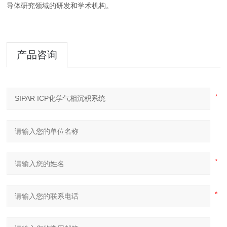
导体研究领域的研发和学术机构。
产品咨询