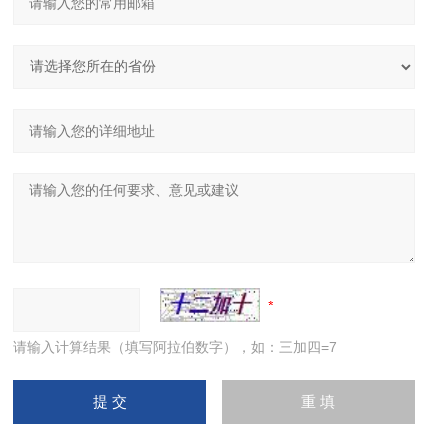
请输入计算结果（填写阿拉伯数字），如：三加四=7