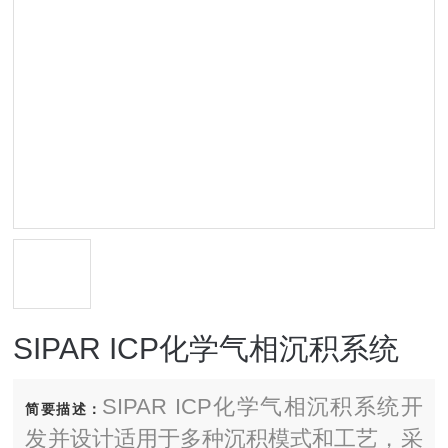
SIPAR ICP化学气相沉积系统
SIPAR ICP化学气相沉积系统开
简要描述：
发并设计适用于多种沉积模式和工艺，采