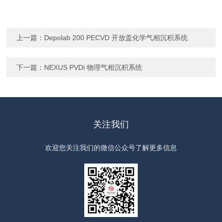
上一篇：
Depolab 200 PECVD 开放盖化学气相沉积系统
下一篇：
NEXUS PVDi 物理气相沉积系统
关注我们
欢迎您关注我们的微信公众号了解更多信息