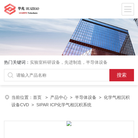
热门关键词：
实验室科研设备，先进制造，半导体设备
当前位置：
首页
>
产品中心
>
半导体设备
>
化学气相沉积
设备CVD
> SIPAR ICP化学气相沉积系统