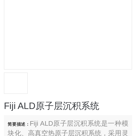
Fiji ALD原子层沉积系统
Fiji ALD原子层沉积系统是一种模
简要描述：
块化、高真空热原子层沉积系统，采用灵