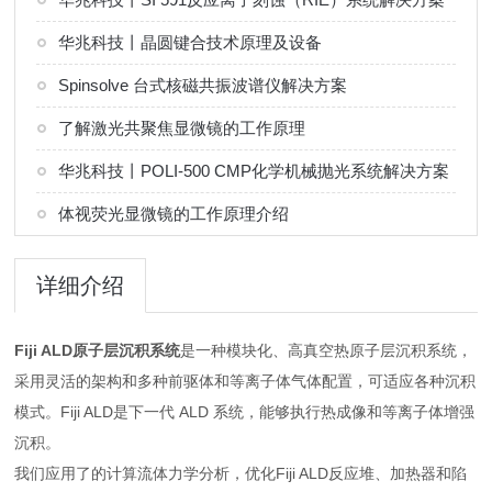
华兆科技丨晶圆键合技术原理及设备
Spinsolve 台式核磁共振波谱仪解决方案
了解激光共聚焦显微镜的工作原理
华兆科技丨POLI-500 CMP化学机械抛光系统解决方案
体视荧光显微镜的工作原理介绍
详细介绍
Fiji ALD原子层沉积系统
是一种模块化、高真空热原子层沉积系统，
采用灵活的架构和多种前驱体和等离子体气体配置，可适应各种沉积
模式。Fiji ALD是下一代 ALD 系统，能够执行热成像和等离子体增强
沉积。
我们应用了的计算流体力学分析，优化Fiji ALD反应堆、加热器和陷