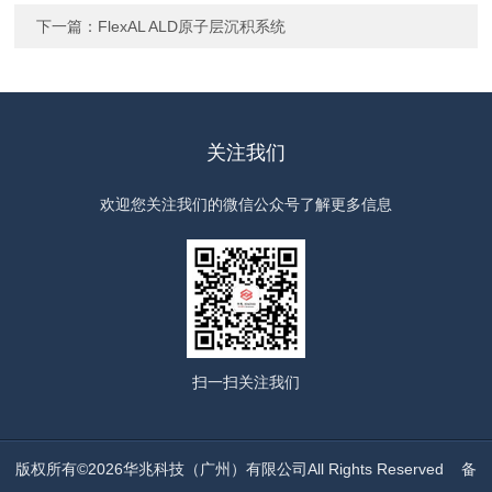
下一篇：
FlexAL ALD原子层沉积系统
关注我们
欢迎您关注我们的微信公众号了解更多信息
扫一扫
关注我们
版权所有©2026华兆科技（广州）有限公司All Rights Reserved
备