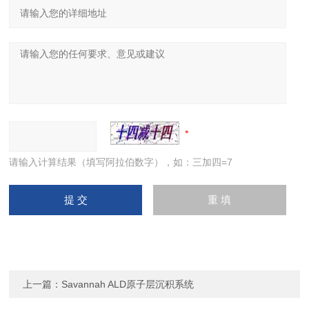
请输入计算结果（填写阿拉伯数字），如：三加四=7
上一篇：
Savannah ALD原子层沉积系统