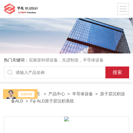
热门关键词：
实验室科研设备，先进制造，半导体设备
当前位置：
首页
>
产品中心
>
半导体设备
>
原子层沉积设
备ALD
> Fiji ALD原子层沉积系统