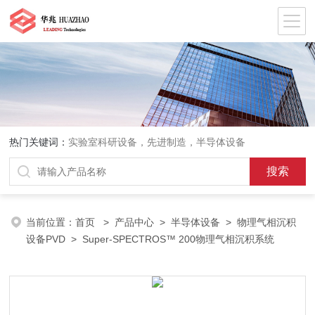
热门关键词：
实验室科研设备，先进制造，半导体设备
当前位置：
首页
>
产品中心
>
半导体设备
>
物理气相沉积
设备PVD
> Super-SPECTROS™ 200物理气相沉积系统