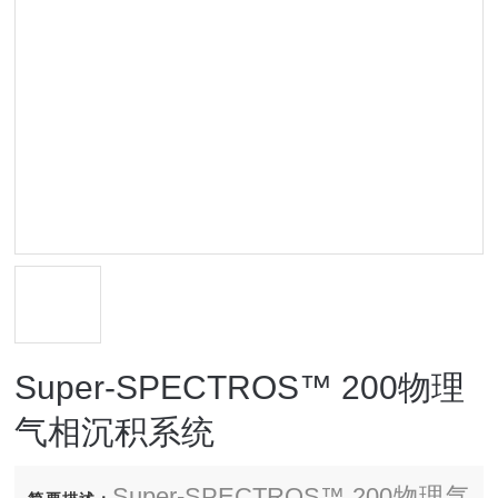
Super-SPECTROS™ 200物理
气相沉积系统
Super-SPECTROS™ 200物理气