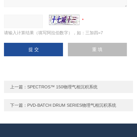
请输入计算结果（填写阿拉伯数字），如：三加四=7
上一篇：
SPECTROS™ 150物理气相沉积系统
下一篇：
PVD-BATCH DRUM SERIES物理气相沉积系统