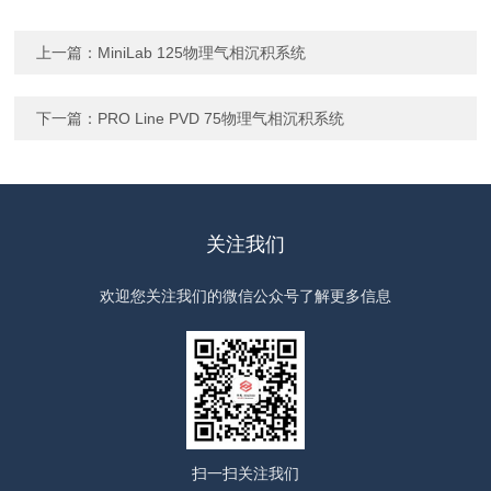
上一篇：
MiniLab 125物理气相沉积系统
下一篇：
PRO Line PVD 75物理气相沉积系统
关注我们
欢迎您关注我们的微信公众号了解更多信息
扫一扫
关注我们