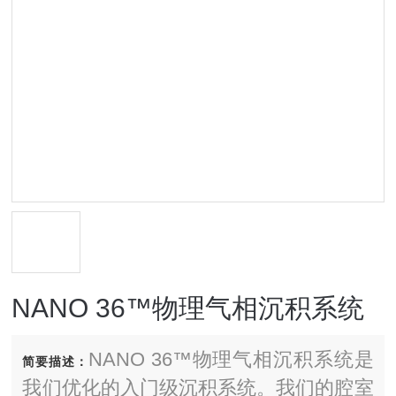
NANO 36™物理气相沉积系统
NANO 36™物理气相沉积系统是
简要描述：
我们优化的入门级沉积系统。我们的腔室