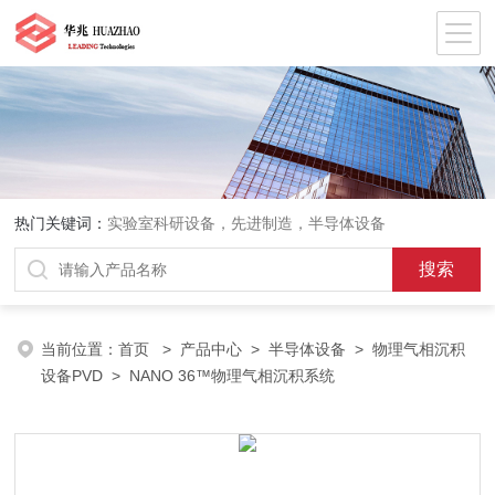
热门关键词：
实验室科研设备，先进制造，半导体设备
当前位置：
首页
>
产品中心
>
半导体设备
>
物理气相沉积
设备PVD
> NANO 36™物理气相沉积系统