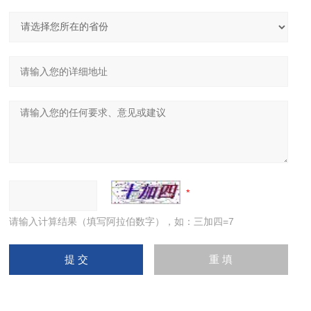
请输入计算结果（填写阿拉伯数字），如：三加四=7