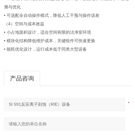
溯与优化
• 可选配全自动操作模式，降低人工干预与操作误差
（4）空间与成本效益
• 小占地面积设计，适合空间有限的洁净室环境
• 模块化结构降低维护成本，关键组件可快速更换
• 能耗优化设计，运行成本低于同类大型设备
产品咨询