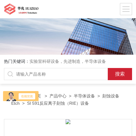
热门关键词：
实验室科研设备，先进制造，半导体设备
当前位置：
首页
>
产品中心
>
半导体设备
>
刻蚀设备
Etch
> SI 591反应离子刻蚀（RIE）设备