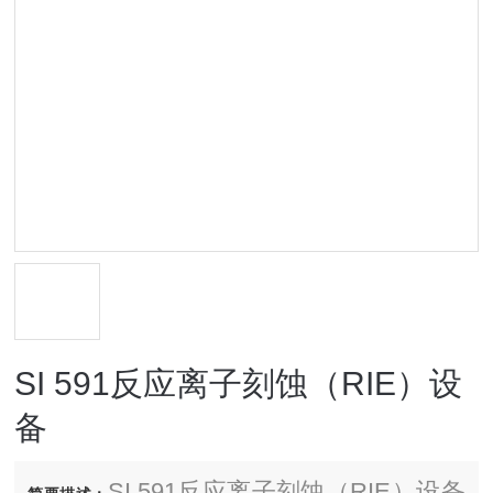
SI 591反应离子刻蚀（RIE）设
备
SI 591反应离子刻蚀（RIE）设备