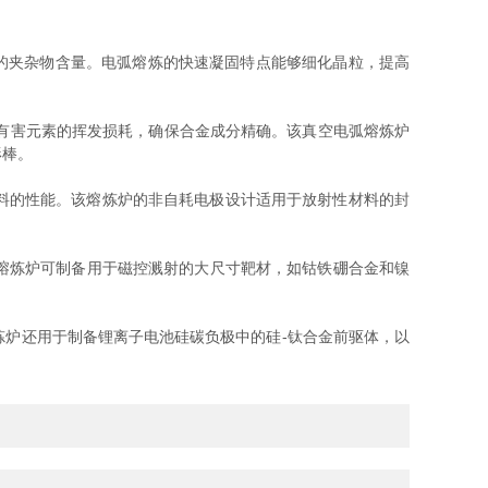
中的夹杂物含量。电弧熔炼的快速凝固特点能够细化晶粒，提高
等有害元素的挥发损耗，确保合金成分精确。该真空电弧熔炼炉
形棒。
料的性能。该熔炼炉的非自耗电极设计适用于放射性材料的封
熔炼炉可制备用于磁控溅射的大尺寸靶材，如钴铁硼合金和镍
炉还用于制备锂离子电池硅碳负极中的硅-钛合金前驱体，以