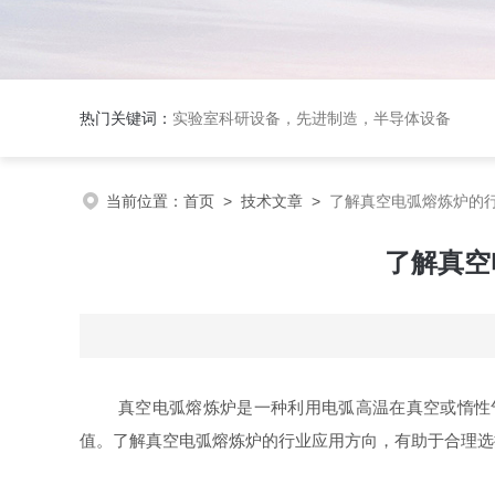
热门关键词：
实验室科研设备，先进制造，半导体设备
当前位置：
首页
>
技术文章
>
了解真空电弧熔炼炉的
了解真空
真空电弧熔炼炉是一种利用电弧高温在真空或惰性气
值。了解真空电弧熔炼炉的行业应用方向，有助于合理选