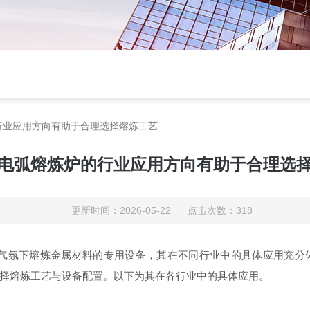
行业应用方向有助于合理选择熔炼工艺
电弧熔炼炉的行业应用方向有助于合理选
更新时间：2026-05-22 点击次数：318
氛下熔炼金属材料的专用设备，其在不同行业中的具体应用充分体
择熔炼工艺与设备配置。以下为其在各行业中的具体应用。