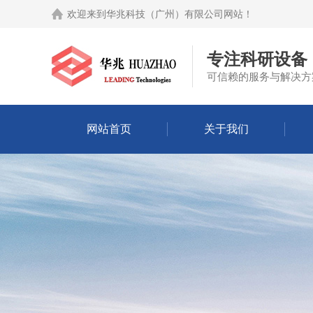
欢迎来到
华兆科技（广州）有限公司网站
！
专注科研设备
可信赖的服务与解决方
网站首页
关于我们