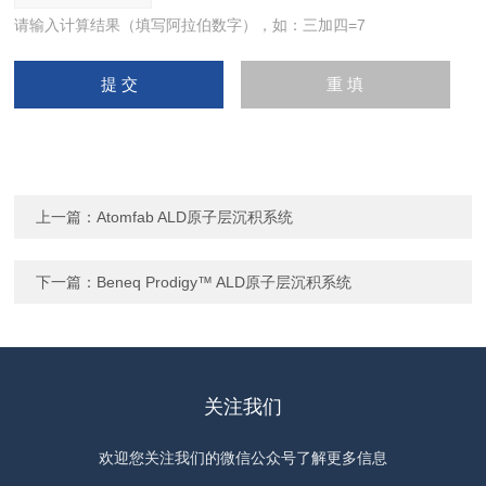
请输入计算结果（填写阿拉伯数字），如：三加四=7
上一篇：
Atomfab ALD原子层沉积系统
下一篇：
Beneq Prodigy™ ALD原子层沉积系统
关注我们
欢迎您关注我们的微信公众号了解更多信息