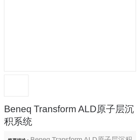
Beneq Transform ALD原子层沉
积系统
Beneq Transform ALD原子层沉积