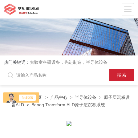
热门关键词：
实验室科研设备，先进制造，半导体设备
当前位置：
首页
>
产品中心
>
半导体设备
>
原子层沉积设
备ALD
> Beneq Transform ALD原子层沉积系统