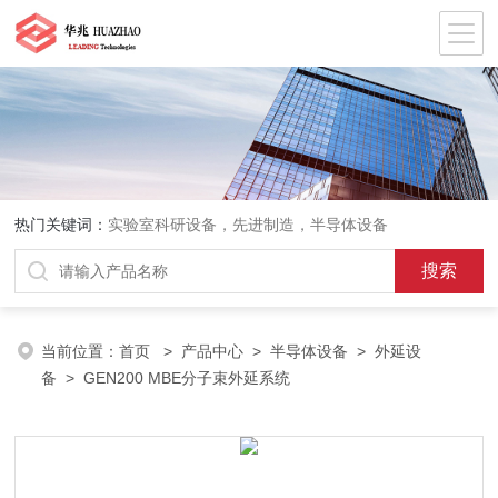
热门关键词：
实验室科研设备，先进制造，半导体设备
当前位置：
首页
>
产品中心
>
半导体设备
>
外延设
备
> GEN200 MBE分子束外延系统