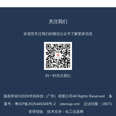
关注我们
欢迎您关注我们的微信公众号了解更多信息
扫一扫
关注我们
版权所有©2026华兆科技（广州）有限公司All Rights Reserved
备
案号：粤ICP备2025445348号-2
sitemap.xml
总访问量：19071
管理登陆
技术支持：
化工仪器网