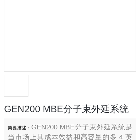
GEN200 MBE分子束外延系统
GEN200 MBE分子束外延系统是
简要描述：
当市场上具成本效益和高容量的多 4 英