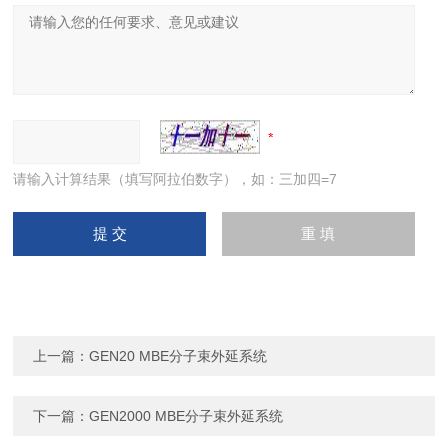
请输入计算结果（填写阿拉伯数字），如：三加四=7
上一篇：
GEN20 MBE分子束外延系统
下一篇：
GEN2000 MBE分子束外延系统