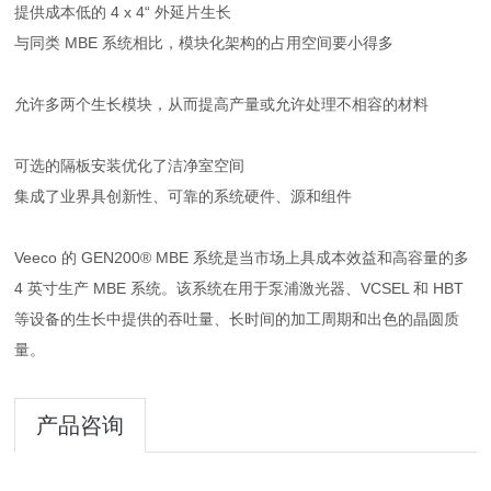
提供成本低的 4 x 4“ 外延片生长
与同类 MBE 系统相比，模块化架构的占用空间要小得多
允许多两个生长模块，从而提高产量或允许处理不相容的材料
可选的隔板安装优化了洁净室空间
集成了业界具创新性、可靠的系统硬件、源和组件
Veeco 的 GEN200® MBE 系统是当市场上具成本效益和高容量的多
4 英寸生产 MBE 系统。该系统在用于泵浦激光器、VCSEL 和 HBT
等设备的生长中提供的吞吐量、长时间的加工周期和出色的晶圆质
量。
产品咨询